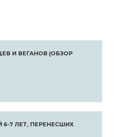
ЕВ И ВЕГАНОВ (ОБЗОР
6-7 ЛЕТ, ПЕРЕНЕСШИХ