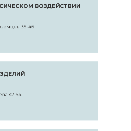
КСИЧЕСКОМ ВОЗДЕЙСТВИИ
ноземцев 39-46
ИЗДЕЛИЙ
ева 47-54