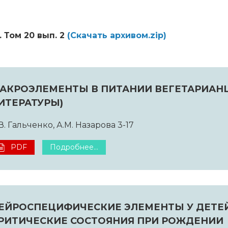
. Том 20 вып. 2
(Cкачать архивом.zip)
АКРОЭЛЕМЕНТЫ В ПИТАНИИ ВЕГЕТАРИАНЦ
ИТЕРАТУРЫ)
В. Гальченко, А.М. Назарова 3-17
PDF
Подробнее...
ЕЙРОСПЕЦИФИЧЕСКИЕ ЭЛЕМЕНТЫ У ДЕТЕЙ 
РИТИЧЕСКИЕ СОСТОЯНИЯ ПРИ РОЖДЕНИИ