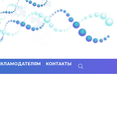
ЕКЛАМОДАТЕЛЯМ
КОНТАКТЫ