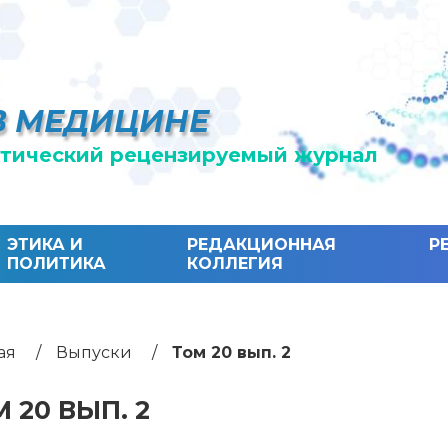
В МЕДИЦИНЕ
тический рецензируемый журнал
ЭТИКА И
РЕДАКЦИОННАЯ
Р
ПОЛИТИКА
КОЛЛЕГИЯ
ая
Выпуски
Том 20 вып. 2
 20 ВЫП. 2