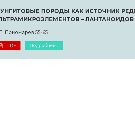
УНГИТОВЫЕ ПОРОДЫ КАК ИСТОЧНИК РЕ
ЛЬТРАМИКРОЭЛЕМЕНТОВ – ЛАНТАНОИДОВ
П. Пономарев 55-65
PDF
Подробнее...