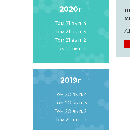
2020г
Ш
У
Том 21 вып. 4
А.
Том 21 вып. 3
Том 21 вып. 2
Том 21 вып. 1
2019г
Том 20 вып. 4
Том 20 вып. 3
Том 20 вып. 2
Том 20 вып. 1