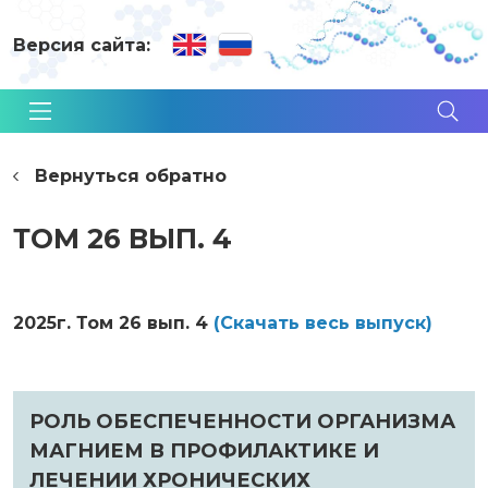
Версия сайта:
Вернуться обратно
ТОМ 26 ВЫП. 4
2025г. Том 26 вып. 4
(Cкачать весь выпуск)
РОЛЬ ОБЕСПЕЧЕННОСТИ ОРГАНИЗМА
МАГНИЕМ В ПРОФИЛАКТИКЕ И
ЛЕЧЕНИИ ХРОНИЧЕСКИХ