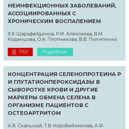
НЕИНФЕКЦИОННЫХ ЗАБОЛЕВАНИЙ,
АССОЦИИРОВАННЫХ С
ХРОНИЧЕСКИМ ВОСПАЛЕНИЕМ
Х.Х. Шарафетдинов, Р.И. Алексеева, В.М.
Коденцова, О.А. Плотникова, В.В. Пилипенко
PDF
Подробнее...
КОНЦЕНТРАЦИЯ СЕЛЕНОПРОТЕИНА Р
И ГЛУТАТИОНПЕРОКСИДАЗЫ В
СЫВОРОТКЕ КРОВИ И ДРУГИЕ
МАРКЕРЫ ОБМЕНА СЕЛЕНА В
ОРГАНИЗМЕ ПАЦИЕНТОВ С
ОСТЕОАРТРИТОМ
А.В. Скальный, Т.В. Коробейникова, А.Ф.