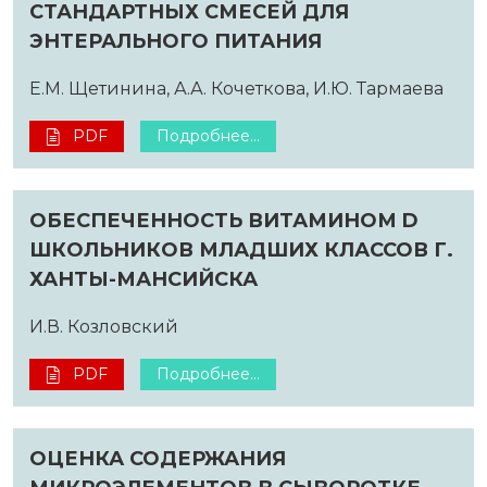
СТАНДАРТНЫХ СМЕСЕЙ ДЛЯ
ЭНТЕРАЛЬНОГО ПИТАНИЯ
Е.М. Щетинина, А.А. Кочеткова, И.Ю. Тармаева
PDF
Подробнее...
ОБЕСПЕЧЕННОСТЬ ВИТАМИНОМ D
ШКОЛЬНИКОВ МЛАДШИХ КЛАССОВ Г.
ХАНТЫ-МАНСИЙСКА
И.В. Козловский
PDF
Подробнее...
ОЦЕНКА СОДЕРЖАНИЯ