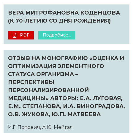
ВЕРА МИТРОФАНОВНА КОДЕНЦОВА
(К 70-ЛЕТИЮ СО ДНЯ РОЖДЕНИЯ)
PDF
Подробнее...
ОТЗЫВ НА МОНОГРАФИЮ «ОЦЕНКА И
ОПТИМИЗАЦИЯ ЭЛЕМЕНТНОГО
СТАТУСА ОРГАНИЗМА –
ПЕРСПЕКТИВЫ
ПЕРСОНАЛИЗИРОВАННОЙ
МЕДИЦИНЫ» АВТОРЫ: Е.А. ЛУГОВАЯ,
Е.М. СТЕПАНОВА, И.А. ВИНОГРАДОВА,
О.В. ЖУКОВА, Ю.П. МАТВЕЕВА
И.Г. Попович, А.Ю. Мейгал