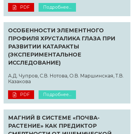
PDF
Подробнее...
ОСОБЕННОСТИ ЭЛЕМЕНТНОГО
ПРОФИЛЯ ХРУСТАЛИКА ГЛАЗА ПРИ
РАЗВИТИИ КАТАРАКТЫ
(ЭКСПЕРИМЕНТАЛЬНОЕ
ИССЛЕДОВАНИЕ)
А.Д. Чупров, С.В. Нотова, О.В. Маршинская, Т.В.
Казакова
PDF
Подробнее...
МАГНИЙ В СИСТЕМЕ «ПОЧВА-
РАСТЕНИЕ» КАК ПРЕДИКТОР