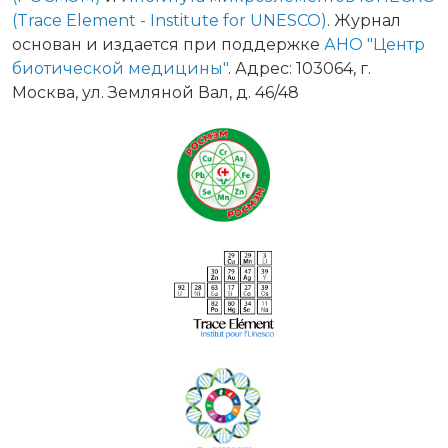
(Trace Element - Institute for UNESCO)
. Журнал
основан и издается при поддержке
АНО "Центр
биотической медицины"
. Адрес: 103064, г.
Москва, ул. Земляной Вал, д. 46/48