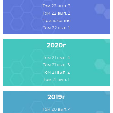
Том 22 вып. 3
Том 22 вып. 2
Приложение
Том 22 вып. 1
2020г
Том 21 вып. 4
Том 21 вып. 3
Том 21 вып. 2
Том 21 вып. 1
2019г
Том 20 вып. 4