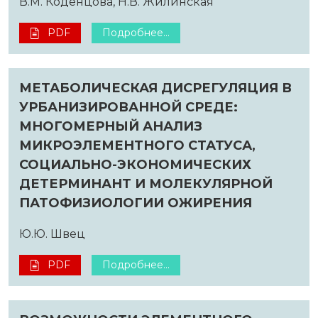
В.М. Коденцова, Н.В. Жилинская
PDF
Подробнее...
МЕТАБОЛИЧЕСКАЯ ДИСРЕГУЛЯЦИЯ В
УРБАНИЗИРОВАННОЙ СРЕДЕ:
МНОГОМЕРНЫЙ АНАЛИЗ
МИКРОЭЛЕМЕНТНОГО СТАТУСА,
СОЦИАЛЬНО-ЭКОНОМИЧЕСКИХ
ДЕТЕРМИНАНТ И МОЛЕКУЛЯРНОЙ
ПАТОФИЗИОЛОГИИ ОЖИРЕНИЯ
Ю.Ю. Швец
PDF
Подробнее...