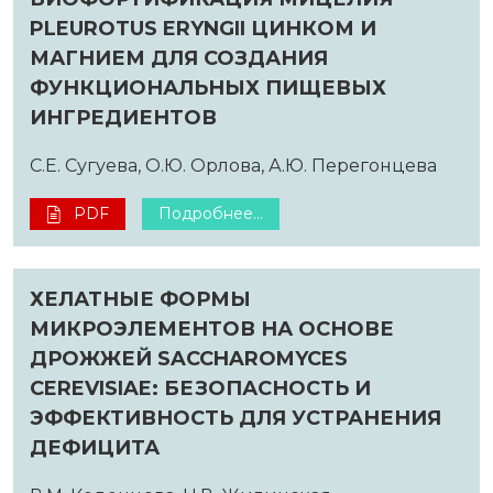
PLEUROTUS ERYNGII ЦИНКОМ И
МАГНИЕМ ДЛЯ СОЗДАНИЯ
ФУНКЦИОНАЛЬНЫХ ПИЩЕВЫХ
ИНГРЕДИЕНТОВ
С.Е. Сугуева, O.Ю. Орлова, А.Ю. Перегонцева
PDF
Подробнее...
ХЕЛАТНЫЕ ФОРМЫ
МИКРОЭЛЕМЕНТОВ НА ОСНОВЕ
ДРОЖЖЕЙ SACCHAROMYCES
CEREVISIAE: БЕЗОПАСНОСТЬ И
ЭФФЕКТИВНОСТЬ ДЛЯ УСТРАНЕНИЯ
ДЕФИЦИТА