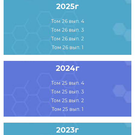
2025г
Том 26 вып. 4
Том 26 вып. 3
Том 26 вып. 2
Том 26 вып. 1
2024г
Том 25 вып. 4
Том 25 вып. 3
Том 25 вып. 2
Том 25 вып. 1
2023г