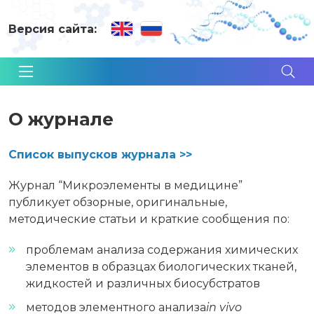
Версия сайта:
О журнале
Список выпусков журнала >>
Журнал “Микроэлементы в медицине”
публикует обзорные, оригинальные,
методические статьи и краткие сообщения по:
проблемам анализа содержания химических
элементов в образцах биологических тканей,
жидкостей и различных биосубстратов
методов элементного анализа
in vivo