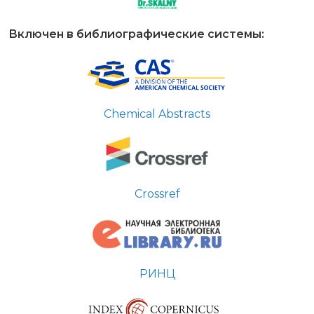
Включен в библиографические системы:
Chemical Abstracts
Crossref
РИНЦ