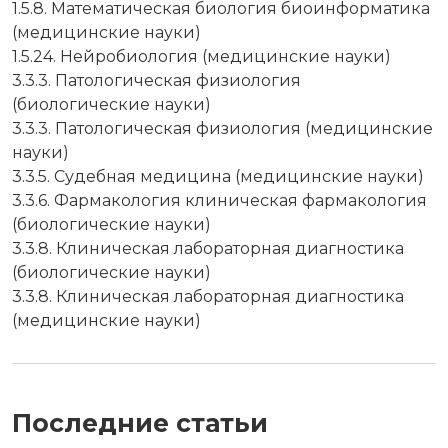
1.5.8. Математическая биология биоинформатика
(медицинские науки)
1.5.24. Нейробиология (медицинские науки)
3.3.3. Патологическая физиология
(биологические науки)
3.3.3. Патологическая физиология (медицинские
науки)
3.3.5. Судебная медицина (медицинские науки)
3.3.6. Фармакология клиническая фармакология
(биологические науки)
3.3.8. Клиническая лабораторная диагностика
(биологические науки)
3.3.8. Клиническая лабораторная диагностика
(медицинские науки)
Последние статьи