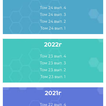
Том 24 вып. 4
Том 24 вып. 3
Том 24 вып. 2
Том 24 вып. 1
2022г
Том 23 вып. 4
Том 23 вып. 3
Том 23 вып. 2
Том 23 вып. 1
2021г
Том 22 вып. 4