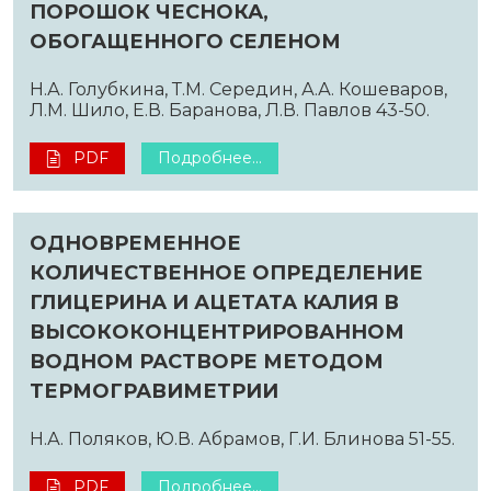
ПОРОШОК ЧЕСНОКА,
ОБОГАЩЕННОГО СЕЛЕНОМ
Н.А. Голубкина, Т.М. Середин, А.А. Кошеваров,
Л.М. Шило, Е.В. Баранова, Л.В. Павлов 43-50.
PDF
Подробнее...
ОДНОВРЕМЕННОЕ
КОЛИЧЕСТВЕННОЕ ОПРЕДЕЛЕНИЕ
ГЛИЦЕРИНА И АЦЕТАТА КАЛИЯ В
ВЫСОКОКОНЦЕНТРИРОВАННОМ
ВОДНОМ РАСТВОРЕ МЕТОДОМ
ТЕРМОГРАВИМЕТРИИ
Н.А. Поляков, Ю.В. Абрамов, Г.И. Блинова 51-55.
PDF
Подробнее...