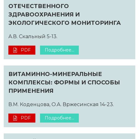
ОТЕЧЕСТВЕННОГО
ЗДРАВООХРАНЕНИЯ И
ЭКОЛОГИЧЕСКОГО МОНИТОРИНГА
А.В. Скальный 5-13.
PDF
Подробнее...
ВИТАМИННО-МИНЕРАЛЬНЫЕ
КОМПЛЕКСЫ: ФОРМЫ И СПОСОБЫ
ПРИМЕНЕНИЯ
В.М. Коденцова, О.А. Вржесинская 14-23.
PDF
Подробнее...