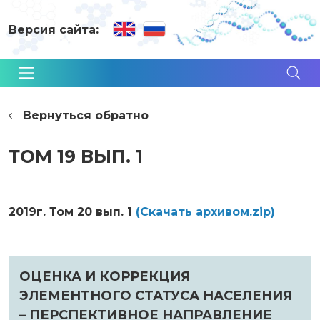
Версия сайта:
Вернуться обратно
ТОМ 19 ВЫП. 1
2019г. Том 20 вып. 1
(Cкачать архивом.zip)
ОЦЕНКА И КОРРЕКЦИЯ
ЭЛЕМЕНТНОГО СТАТУСА НАСЕЛЕНИЯ
– ПЕРСПЕКТИВНОЕ НАПРАВЛЕНИЕ