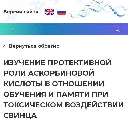
Версия сайта:
Вернуться обратно
ИЗУЧЕНИЕ ПРОТЕКТИВНОЙ
РОЛИ АСКОРБИНОВОЙ
КИСЛОТЫ В ОТНОШЕНИИ
ОБУЧЕНИЯ И ПАМЯТИ ПРИ
ТОКСИЧЕСКОМ ВОЗДЕЙСТВИИ
СВИНЦА