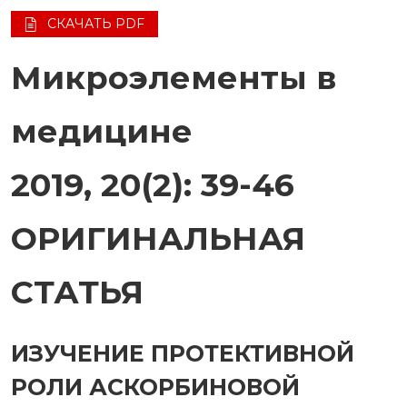
СКАЧАТЬ PDF
Микроэлементы в
медицине
2019, 20(2): 39-46
ОРИГИНАЛЬНАЯ
СТАТЬЯ
ИЗУЧЕНИЕ ПРОТЕКТИВНОЙ
РОЛИ АСКОРБИНОВОЙ