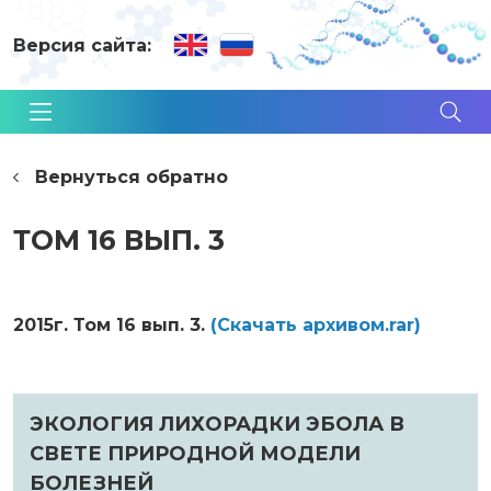
Версия сайта:
Вернуться обратно
ТОМ 16 ВЫП. 3
2015г. Том 16 вып. 3.
(Cкачать архивом.rar)
ЭКОЛОГИЯ ЛИХОРАДКИ ЭБОЛА В
СВЕТЕ ПРИРОДНОЙ МОДЕЛИ
БОЛЕЗНЕЙ