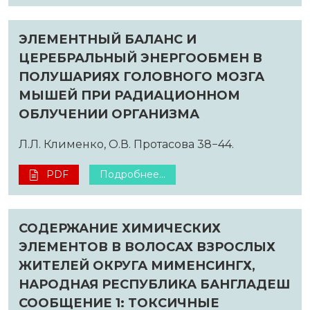
ЭЛЕМЕНТНЫЙ БАЛАНС И
ЦЕРЕБРАЛЬНЫЙ ЭНЕРГООБМЕН В
ПОЛУШАРИЯХ ГОЛОВНОГО МОЗГА
МЫШЕЙ ПРИ РАДИАЦИОННОМ
ОБЛУЧЕНИИ ОРГАНИЗМА
Л.Л. Клименко, О.В. Протасова 38−44.
PDF
Подробнее...
СОДЕРЖАНИЕ ХИМИЧЕСКИХ
ЭЛЕМЕНТОВ В ВОЛОСАХ ВЗРОСЛЫХ
ЖИТЕЛЕЙ ОКРУГА МИМЕНСИНГХ,
НАРОДНАЯ РЕСПУБЛИКА БАНГЛАДЕШ
СООБЩЕНИЕ 1: ТОКСИЧНЫЕ