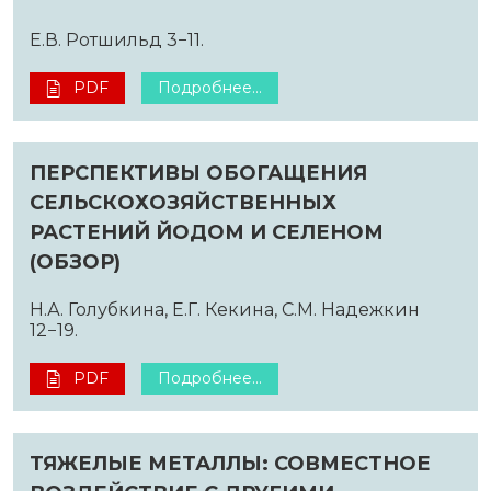
Е.В. Ротшильд 3−11.
PDF
Подробнее...
ПЕРСПЕКТИВЫ ОБОГАЩЕНИЯ
СЕЛЬСКОХОЗЯЙСТВЕННЫХ
РАСТЕНИЙ ЙОДОМ И СЕЛЕНОМ
(ОБЗОР)
Н.А. Голубкина, Е.Г. Кекина, С.М. Надежкин
12−19.
PDF
Подробнее...
ТЯЖЕЛЫЕ МЕТАЛЛЫ: СОВМЕСТНОЕ