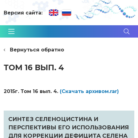
Версия сайта:
Вернуться обратно
ТОМ 16 ВЫП. 4
2015г. Том 16 вып. 4.
(Cкачать архивом.rar)
СИНТЕЗ СЕЛЕНОЦИСТИНА И
ПЕРСПЕКТИВЫ ЕГО ИСПОЛЬЗОВАНИЯ
ДЛЯ КОРРЕКЦИИ ДЕФИЦИТА СЕЛЕНА