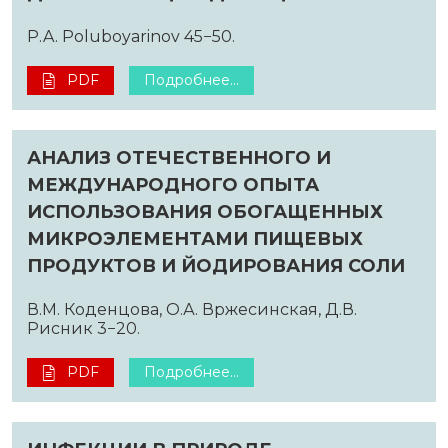
P.A. Poluboyarinov 45−50.
PDF
Подробнее...
АНАЛИЗ ОТЕЧЕСТВЕННОГО И
МЕЖДУНАРОДНОГО ОПЫТА
ИСПОЛЬЗОВАНИЯ ОБОГАЩЕННЫХ
МИКРОЭЛЕМЕНТАМИ ПИЩЕВЫХ
ПРОДУКТОВ И ЙОДИРОВАНИЯ СОЛИ
В.М. Коденцова, О.А. Вржесинская, Д.В.
Рисник 3−20.
PDF
Подробнее...