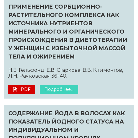
ПРИМЕНЕНИЕ СОРБЦИОННО-
РАСТИТЕЛЬНОГО КОМПЛЕКСА КАК
ИСТОЧНИКА НУТРИЕНТОВ
МИНЕРАЛЬНОГО И ОРГАНИЧЕСКОГО
ПРОИСХОЖДЕНИЯ В ДИЕТОТЕРАПИИ
У ЖЕНЩИН С ИЗБЫТОЧНОЙ МАССОЙ
ТЕЛА И ОЖИРЕНИЕМ
Н.Е. Гельфонд, Е.В. Старкова, В.В. Климонтов,
Л.Н. Рачковская 36−40.
PDF
Подробнее...
СОДЕРЖАНИЕ ЙОДА В ВОЛОСАХ КАК
ПОКАЗАТЕЛЬ ЙОДНОГО СТАТУСА НА
ИНДИВИДУАЛЬНОМ И