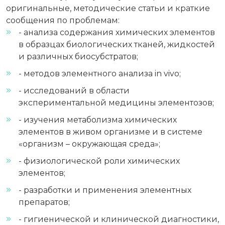
оригинальные, методические статьи и краткие
сообщения по проблемам:
- анализа содержания химических элементов
в образцах биологических тканей, жидкостей
и различных биосубстратов;
- методов элементного анализа in vivo;
- исследований в области
экспериментальной медицины элементозов;
- изучения метаболизма химических
элементов в живом организме и в системе
«организм – окружающая среда»;
- физиологической роли химических
элементов;
- разработки и применения элементных
препаратов;
- гигиенической и клинической диагностики,