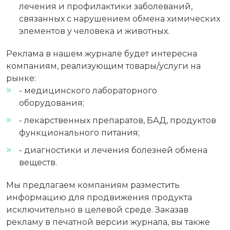
лечения и профилактики заболеваний,
связанных с нарушением обмена химических
элементов у человека и животных.
Реклама в нашем журнале будет интересна
компаниям, реализующим товары/услуги на
рынке:
- медицинского лабораторного
оборудования;
- лекарственных препаратов, БАД, продуктов
функционального питания;
- диагностики и лечения болезней обмена
веществ.
Мы предлагаем компаниям разместить
информацию для продвижения продукта
исключительно в целевой среде. Заказав
рекламу в печатной версии журнала, вы также