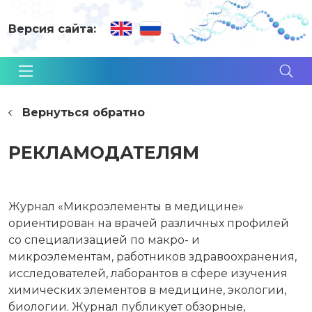
Версия сайта:
Вернуться обратно
РЕКЛАМОДАТЕЛЯМ
Журнал «Микроэлементы в медицине»
ориентирован на врачей различных профилей
со специализацией по макро- и
микроэлементам, работников здравоохранения,
исследователей, лаборантов в сфере изучения
химических элементов в медицине, экологии,
биологии. Журнал публикует обзорные,