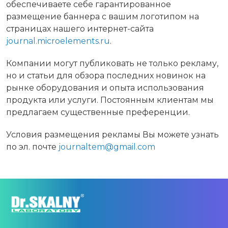
обеспечиваете себе гарантированное
размещение баннера с вашим логотипом на
страницах нашего интернет-сайта
journal.microelements.ru
.
Компании могут публиковать не только рекламу,
но и статьи для обзора последних новинок на
рынке оборудования и опыта использования
продукта или услуги. Постоянным клиентам мы
предлагаем существенные преференции.
Условия размещения рекламы Вы можете узнать
по эл. почте
journaltem@gmail.com