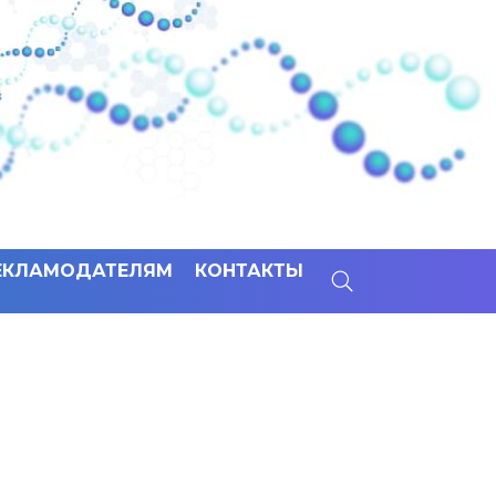
ЕКЛАМОДАТЕЛЯМ
КОНТАКТЫ