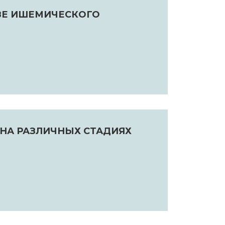
ЗЕ ИШЕМИЧЕСКОГО
НА РАЗЛИЧНЫХ СТАДИЯХ