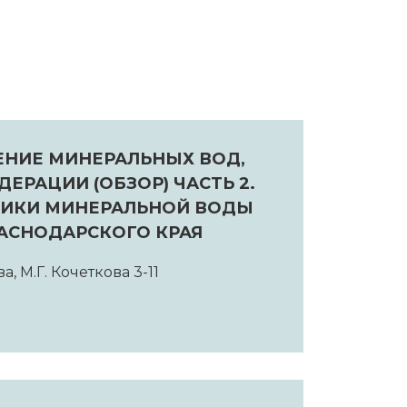
ЕНИЕ МИНЕРАЛЬНЫХ ВОД,
ЕРАЦИИ (ОБЗОР) ЧАСТЬ 2.
НИКИ МИНЕРАЛЬНОЙ ВОДЫ
РАСНОДАРСКОГО КРАЯ
, М.Г. Кочеткова 3-11