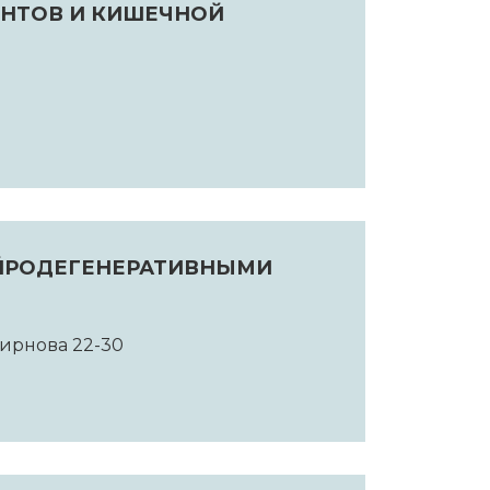
НТОВ И КИШЕЧНОЙ
ЕЙРОДЕГЕНЕРАТИВНЫМИ
Смирнова 22-30