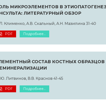
ОЛЬ МИКРОЭЛЕМЕНТОВ В ЭТИОПАТОГЕНЕ
НСУЛЬТА: ЛИТЕРАТУРНЫЙ ОБЗОР
Л. Клименко, А.В. Скальный, А.Н. Мазилина 31-40
PDF
Подробнее...
ЛЕМЕНТНЫЙ СОСТАВ КОСТНЫХ ОБРАЗЦОВ 
ЕМИНЕРАЛИЗАЦИИ
Ю. Литвинов, В.В. Краснов 41-45
PDF
Подробнее...