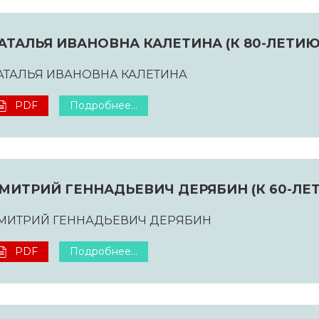
АТАЛЬЯ ИВАНОВНА КАЛЕТИНА (К 80-ЛЕТИ
АТАЛЬЯ ИВАНОВНА КАЛЕТИНА
PDF
Подробнее...
МИТРИЙ ГЕННАДЬЕВИЧ ДЕРЯБИН (К 60-ЛЕ
МИТРИЙ ГЕННАДЬЕВИЧ ДЕРЯБИН
PDF
Подробнее...