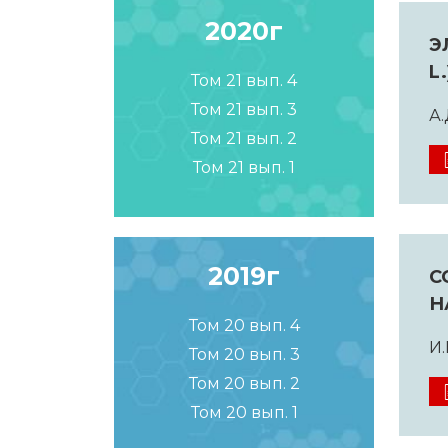
2020г
Э
L
Том 21 вып. 4
Том 21 вып. 3
А.
Том 21 вып. 2
Том 21 вып. 1
2019г
С
Н
Том 20 вып. 4
И.
Том 20 вып. 3
Том 20 вып. 2
Том 20 вып. 1