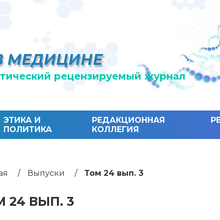
В МЕДИЦИНЕ
тический рецензируемый журнал
ЭТИКА И
РЕДАКЦИОННАЯ
Р
ПОЛИТИКА
КОЛЛЕГИЯ
ая
Выпуски
Том 24 вып. 3
 24 ВЫП. 3