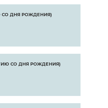
Ю СО ДНЯ РОЖДЕНИЯ)
ТИЮ СО ДНЯ РОЖДЕНИЯ)