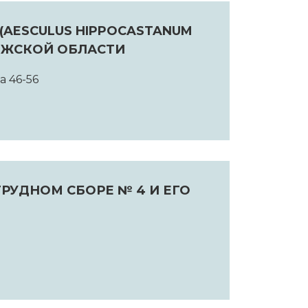
AESCULUS HIPPOCASTANUM
НЕЖСКОЙ ОБЛАСТИ
а 46-56
РУДНОМ СБОРЕ № 4 И ЕГО