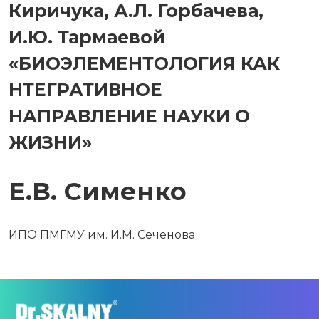
Киричука, А.Л. Горбачева,
И.Ю. Тармаевой
«БИОЭЛЕМЕНТОЛОГИЯ КАК
НТЕГРАТИВНОЕ
НАПРАВЛЕНИЕ НАУКИ О
ЖИЗНИ»
Е.В. Сименко
ИПО ПМГМУ им. И.М. Сеченова