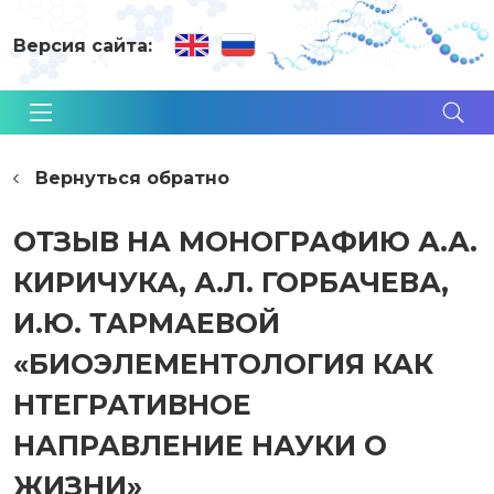
Версия сайта:
Вернуться обратно
ОТЗЫВ НА МОНОГРАФИЮ А.А.
КИРИЧУКА, А.Л. ГОРБАЧЕВА,
И.Ю. ТАРМАЕВОЙ
«БИОЭЛЕМЕНТОЛОГИЯ КАК
НТЕГРАТИВНОЕ
НАПРАВЛЕНИЕ НАУКИ О
ЖИЗНИ»