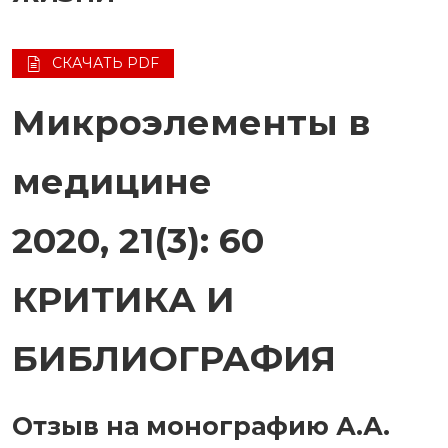
СКАЧАТЬ PDF
Микроэлементы в
медицине
2020, 21(3): 60
КРИТИКА И
БИБЛИОГРАФИЯ
Отзыв на монографию А.А.