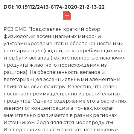
DOI: 10.19112/2413-6174-2020-21-2-13-22
РЕЗЮМЕ. Представлен краткий обзор
физиологии эссенциальных микро- и
ультрамикроэлементов и обеспеченности ими
вегетарианцев (людей, не употребляющих мясо
и рыбу) и веганов (тех, кто полностью исключил
продукты животного происхождения из
рациона). На обеспеченность веганов и
вегетарианцев эссенциальными элементами
влияют многие факторы. Известно, что селен
поступает преимущественно из растительных
продуктов. Однако содержание его в растениях
зависит от концентрации в почвах, которая
значительно различается в разных регионах.
Источником йода являются морепродукты.
Исследования показывают, что все пищевые