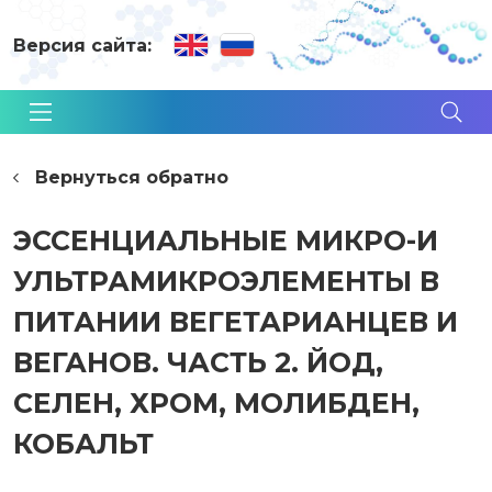
Версия сайта:
Вернуться обратно
ЭССЕНЦИАЛЬНЫЕ МИКРО-И
УЛЬТРАМИКРОЭЛЕМЕНТЫ В
ПИТАНИИ ВЕГЕТАРИАНЦЕВ И
ВЕГАНОВ. ЧАСТЬ 2. ЙОД,
СЕЛЕН, ХРОМ, МОЛИБДЕН,
КОБАЛЬТ