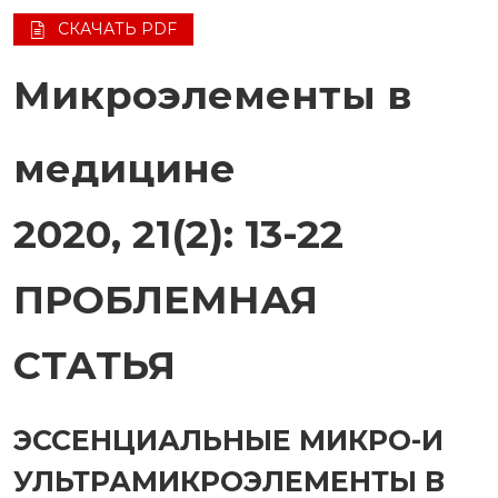
СКАЧАТЬ PDF
Микроэлементы в
медицине
2020, 21(2): 13-22
ПРОБЛЕМНАЯ
СТАТЬЯ
ЭССЕНЦИАЛЬНЫЕ МИКРО-И
УЛЬТРАМИКРОЭЛЕМЕНТЫ В