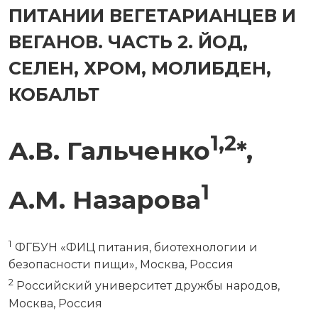
ПИТАНИИ ВЕГЕТАРИАНЦЕВ И
ВЕГАНОВ. ЧАСТЬ 2. ЙОД,
СЕЛЕН, ХРОМ, МОЛИБДЕН,
КОБАЛЬТ
1,2
А.В. Гальченко
*,
1
А.М. Назарова
1
ФГБУН «ФИЦ питания, биотехнологии и
безопасности пищи», Москва, Россия
2
Российский университет дружбы народов,
Москва, Россия