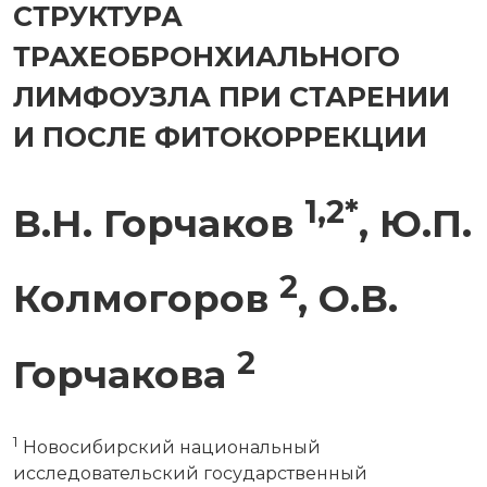
СТРУКТУРА
ТРАХЕОБРОНХИАЛЬНОГО
ЛИМФОУЗЛА ПРИ СТАРЕНИИ
И ПОСЛЕ ФИТОКОРРЕКЦИИ
1,2*
В.Н. Горчаков
, Ю.П.
2
Колмогоров
, О.В.
2
Горчакова
1
Новосибирский национальный
исследовательский государственный