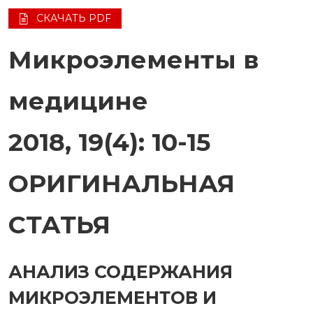
СКАЧАТЬ PDF
Микроэлементы в
медицине
2018, 19(4): 10-15
ОРИГИНАЛЬНАЯ
СТАТЬЯ
АНАЛИЗ СОДЕРЖАНИЯ
МИКРОЭЛЕМЕНТОВ И