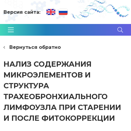
Версия сайта:
Вернуться обратно
НАЛИЗ СОДЕРЖАНИЯ
МИКРОЭЛЕМЕНТОВ И
СТРУКТУРА
ТРАХЕОБРОНХИАЛЬНОГО
ЛИМФОУЗЛА ПРИ СТАРЕНИИ
И ПОСЛЕ ФИТОКОРРЕКЦИИ