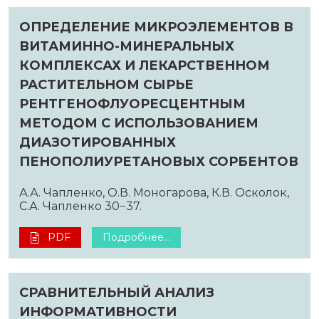
ОПРЕДЕЛЕНИЕ МИКРОЭЛЕМЕНТОВ В
ВИТАМИННО-МИНЕРАЛЬНЫХ
КОМПЛЕКСАХ И ЛЕКАРСТВЕННОМ
РАСТИТЕЛЬНОМ СЫРЬЕ
РЕНТГЕНОФЛУОРЕСЦЕНТНЫМ
МЕТОДОМ С ИСПОЛЬЗОВАНИЕМ
ДИАЗОТИРОВАННЫХ
ПЕНОПОЛИУРЕТАНОВЫХ СОРБЕНТОВ
А.А. Чапленко, О.В. Моногарова, К.В. Осколок,
С.А. Чапленко 30−37.
PDF
Подробнее...
СРАВНИТЕЛЬНЫЙ АНАЛИЗ
ИНФОРМАТИВНОСТИ