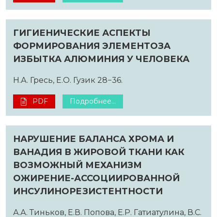
ГИГИЕНИЧЕСКИЕ АСПЕКТЫ
ФОРМИРОВАНИЯ ЭЛЕМЕНТОЗА
ИЗБЫТКА АЛЮМИНИЯ У ЧЕЛОВЕКА
Н.А. Гресь, Е.О. Гузик 28−36.
PDF
Подробнее...
НАРУШЕНИЕ БАЛАНСА ХРОМА И
ВАНАДИЯ В ЖИРОВОЙ ТКАНИ КАК
ВОЗМОЖНЫЙ МЕХАНИЗМ
ОЖИРЕНИЕ-АССОЦИИРОВАННОЙ
ИНСУЛИНОРЕЗИСТЕНТНОСТИ
А.А. Тиньков, Е.В. Попова, Е.Р. Гатиатулина, В.С.