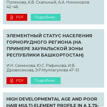
Полякова, А.В. Скальный, А.А. Никоноров
42−46.
PDF
Подробнее...
ЭЛЕМЕНТНЫЙ СТАТУС НАСЕЛЕНИЯ
ГОРНОРУДНОГО РЕГИОНА (НА
ПРИМЕРЕ ЗАУРАЛЬСКОЙ ЗОНЫ
РЕСПУБЛИКИ БАШКОРТОСТАН)
И.Н. Семенова, Ю.С. Рафикова, И.В.
Дровосекова, Э.Р.Муллагулова 47−51.
PDF
Подробнее...
HIGH DEVELOPMENTAL AGE AND POOR
HAIR MULTI-ELEMENT PROFILE IN A 3.75-