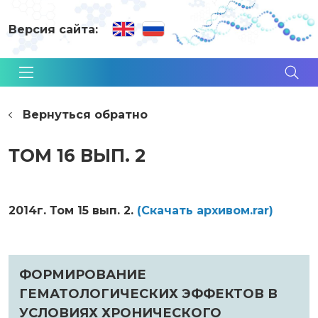
Версия сайта:
Вернуться обратно
ТОМ 16 ВЫП. 2
2014г. Том 15 вып. 2.
(Cкачать архивом.rar)
ФОРМИРОВАНИЕ
ГЕМАТОЛОГИЧЕСКИХ ЭФФЕКТОВ В
УСЛОВИЯХ ХРОНИЧЕСКОГО