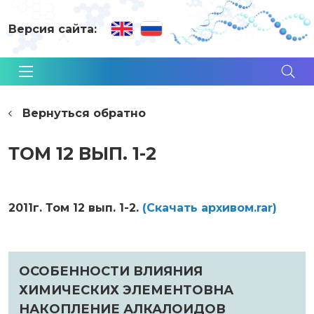
Версия сайта:
Вернуться обратно
ТОМ 12 ВЫП. 1-2
2011г. Том 12 вып. 1-2.
(Cкачать архивом.rar)
ОСОБЕННОСТИ ВЛИЯНИЯ
ХИМИЧЕСКИХ ЭЛЕМЕНТОВНА
НАКОПЛЕНИЕ АЛКАЛОИДОВ