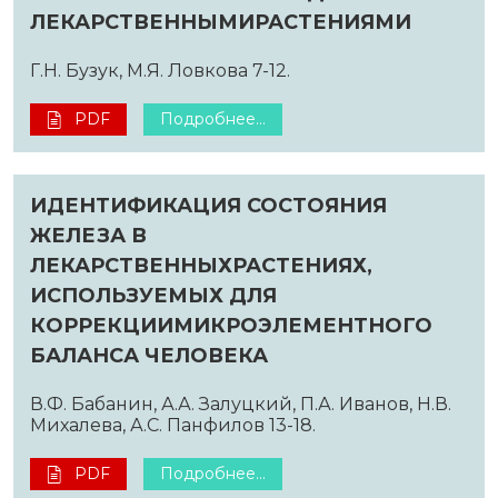
ЛЕКАРСТВЕННЫМИРАСТЕНИЯМИ
Г.Н. Бузук, М.Я. Ловкова 7-12.
PDF
Подробнее...
ИДЕНТИФИКАЦИЯ СОСТОЯНИЯ
ЖЕЛЕЗА В
ЛЕКАРСТВЕННЫХРАСТЕНИЯХ,
ИСПОЛЬЗУЕМЫХ ДЛЯ
КОРРЕКЦИИМИКРОЭЛЕМЕНТНОГО
БАЛАНСА ЧЕЛОВЕКА
В.Ф. Бабанин, А.А. Залуцкий, П.А. Иванов, Н.В.
Михалева, А.С. Панфилов 13-18.
PDF
Подробнее...