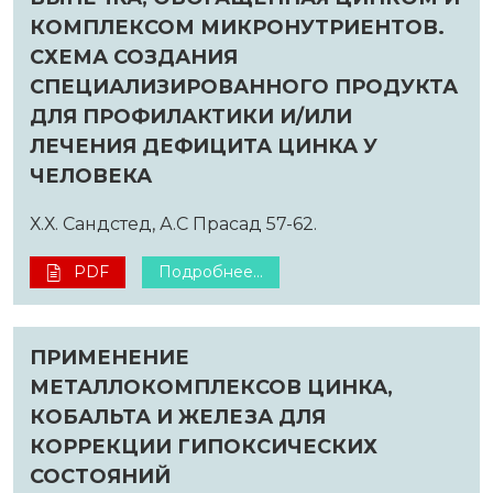
КОМПЛЕКСОМ МИКРОНУТРИЕНТОВ.
СХЕМА СОЗДАНИЯ
СПЕЦИАЛИЗИРОВАННОГО ПРОДУКТА
ДЛЯ ПРОФИЛАКТИКИ И/ИЛИ
ЛЕЧЕНИЯ ДЕФИЦИТА ЦИНКА У
ЧЕЛОВЕКА
Х.Х. Сандстед, А.С Прасад 57-62.
PDF
Подробнее...
ПРИМЕНЕНИЕ
МЕТАЛЛОКОМПЛЕКСОВ ЦИНКА,
КОБАЛЬТА И ЖЕЛЕЗА ДЛЯ
КОРРЕКЦИИ ГИПОКСИЧЕСКИХ
СОСТОЯНИЙ