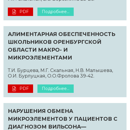
PDF
Подробнее...
АЛИМЕНТАРНАЯ ОБЕСПЕЧЕННОСТЬ
ШКОЛЬНИКОВ ОРЕНБУРГСКОЙ
ОБЛАСТИ МАКРО- И
МИКРОЭЛЕМЕНТАМИ
Т.И. Бурцева, М.Г. Скальная, Н.В. Малышева,
О.И. Бурлуцкая, О.О.Фролова 39-42.
PDF
Подробнее...
НАРУШЕНИЯ ОБМЕНА
МИКРОЭЛЕМЕНТОВ У ПАЦИЕНТОВ С
ДИАГНОЗОМ ВИЛЬСОНА—