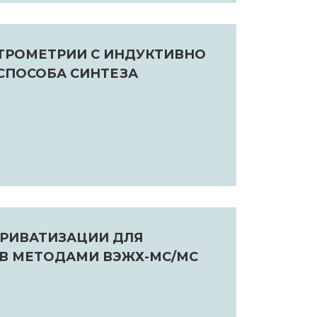
ТРОМЕТРИИ С ИНДУКТИВНО
СПОСОБА СИНТЕЗА
РИВАТИЗАЦИИ ДЛЯ
В МЕТОДАМИ ВЭЖХ-МС/МС