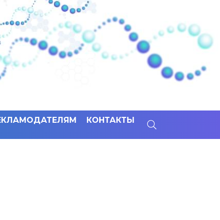
ЕКЛАМОДАТЕЛЯМ
КОНТАКТЫ