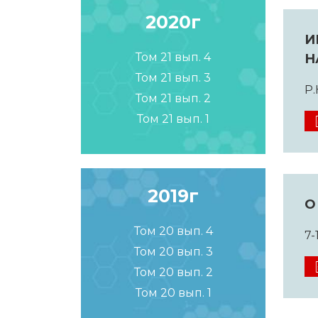
2020г
И
Том 21 вып. 4
Н
Том 21 вып. 3
Р.
Том 21 вып. 2
Том 21 вып. 1
2019г
О
Том 20 вып. 4
7-
Том 20 вып. 3
Том 20 вып. 2
Том 20 вып. 1