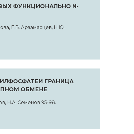
ВЫХ ФУНКЦИОНАЛЬНО N-
ова, Е.В. Арзамасцев, Н.Ю.
ИЛФОСФАТЕИ ГРАНИЦА
ОПНОМ ОБМЕНЕ
ов, Н.А. Семенов 95-98.