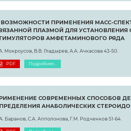
 ВОЗМОЖНОСТИ ПРИМЕНЕНИЯ МАСС-СПЕК
ВЯЗАННОЙ ПЛАЗМОЙ ДЛЯ УСТАНОВЛЕНИЯ 
ТИМУЛЯТОРОВ АМФЕТАМИНОВОГО РЯДА
А. Мокроусов, В.В. Гладырев, А.А. Ачкасова 43-50.
PDF
Подробнее...
РИМЕНЕНИЕ СОВРЕМЕННЫХ СПОСОБОВ ДЕ
ПРЕДЕЛЕНИЯ АНАБОЛИЧЕСКИХ СТЕРОИДО
А. Баранов, С.А. Апполонова, Г.М. Родченков 51-64.