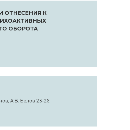
 ОТНЕСЕНИЯ К
СИХОАКТИВНЫХ
ГО ОБОРОТА
нов, А.В. Белов 23-26.