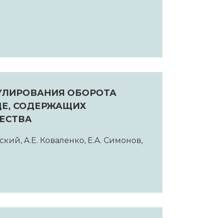
УЛИРОВАНИЯ ОБОРОТА
Е, СОДЕРЖАЩИХ
ЕСТВА
ский, А.Е. Коваленко, Е.А. Симонов,