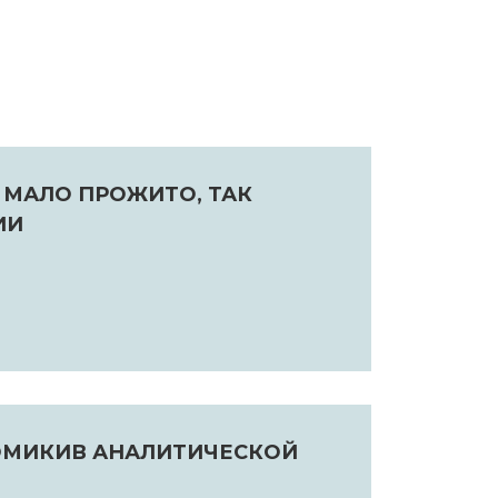
 МАЛО ПРОЖИТО, ТАК
ИИ
ОМИКИВ АНАЛИТИЧЕСКОЙ