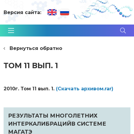
Версия сайта:
Вернуться обратно
ТОМ 11 ВЫП. 1
2010г. Том 11 вып. 1.
(Cкачать архивом.rar)
РЕЗУЛЬТАТЫ МНОГОЛЕТНИХ
ИНТЕРКАЛИБРАЦИЙВ СИСТЕМЕ
МАГАТЭ