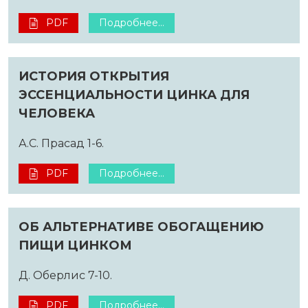
PDF
Подробнее...
ИСТОРИЯ ОТКРЫТИЯ
ЭССЕНЦИАЛЬНОСТИ ЦИНКА ДЛЯ
ЧЕЛОВЕКА
А.С. Прасад 1-6.
PDF
Подробнее...
ОБ АЛЬТЕРНАТИВЕ ОБОГАЩЕНИЮ
ПИЩИ ЦИНКОМ
Д. Оберлис 7-10.
PDF
Подробнее...