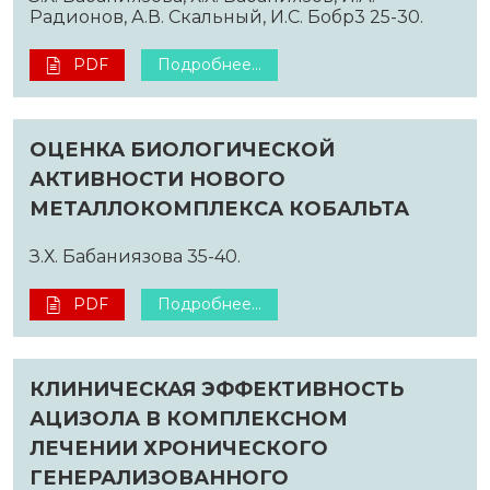
Радионов, А.В. Скальный, И.С. Бобр3 25-30.
PDF
Подробнее...
ОЦЕНКА БИОЛОГИЧЕСКОЙ
АКТИВНОСТИ НОВОГО
МЕТАЛЛОКОМПЛЕКСА КОБАЛЬТА
З.Х. Бабаниязова 35-40.
PDF
Подробнее...
КЛИНИЧЕСКАЯ ЭФФЕКТИВНОСТЬ
АЦИЗОЛА В КОМПЛЕКСНОМ
ЛЕЧЕНИИ ХРОНИЧЕСКОГО
ГЕНЕРАЛИЗОВАННОГО