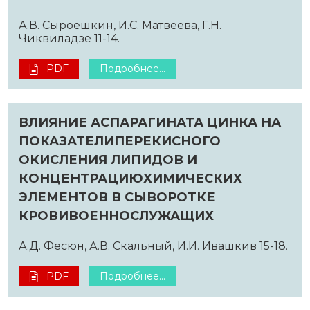
А.В. Сыроешкин, И.С. Матвеева, Г.Н.
Чиквиладзе 11-14.
PDF
Подробнее...
ВЛИЯНИЕ АСПАРАГИНАТА ЦИНКА НА
ПОКАЗАТЕЛИПЕРЕКИСНОГО
ОКИСЛЕНИЯ ЛИПИДОВ И
КОНЦЕНТРАЦИЮХИМИЧЕСКИХ
ЭЛЕМЕНТОВ В СЫВОРОТКЕ
КРОВИВОЕННОСЛУЖАЩИХ
А.Д. Фесюн, А.В. Скальный, И.И. Ивашкив 15-18.
PDF
Подробнее...