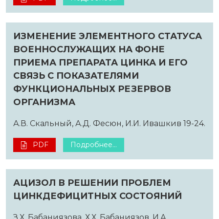
ИЗМЕНЕНИЕ ЭЛЕМЕНТНОГО СТАТУСА
ВОЕННОСЛУЖАЩИХ НА ФОНЕ
ПРИЕМА ПРЕПАРАТА ЦИНКА И ЕГО
СВЯЗЬ С ПОКАЗАТЕЛЯМИ
ФУНКЦИОНАЛЬНЫХ РЕЗЕРВОВ
ОРГАНИЗМА
А.В. Скальный, А.Д. Фесюн, И.И. Ивашкив 19-24.
PDF
Подробнее...
АЦИЗОЛ В РЕШЕНИИ ПРОБЛЕМ
ЦИНКДЕФИЦИТНЫХ СОСТОЯНИЙ
З.Х. Бабаниязова, Х.Х. Бабаниязов, И.А.