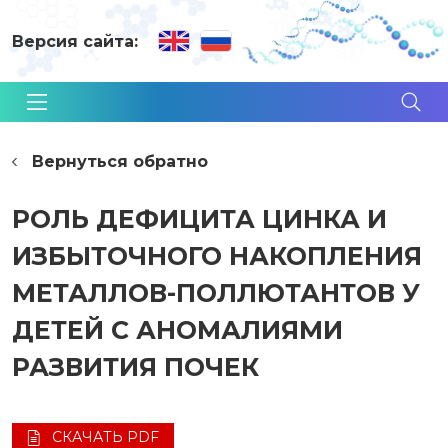
Версия сайта:
Вернуться обратно
РОЛЬ ДЕФИЦИТА ЦИНКА И
ИЗБЫТОЧНОГО НАКОПЛЕНИЯ
МЕТАЛЛОВ-ПОЛЛЮТАНТОВ У
ДЕТЕЙ С АНОМАЛИЯМИ
РАЗВИТИЯ ПОЧЕК
СКАЧАТЬ PDF