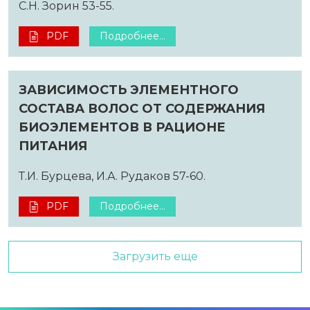
С.Н. Зорин 53-55.
PDF
Подробнее...
ЗАВИСИМОСТЬ ЭЛЕМЕНТНОГО
СОСТАВА ВОЛОС ОТ СОДЕРЖАНИЯ
БИОЭЛЕМЕНТОВ В РАЦИОНЕ
ПИТАНИЯ
Т.И. Бурцева, И.А. Рудаков 57-60.
PDF
Подробнее...
Загрузить еще