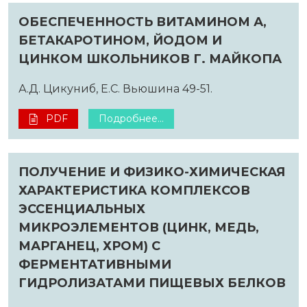
ОБЕСПЕЧЕННОСТЬ ВИТАМИНОМ А,
БЕТАКАРОТИНОМ, ЙОДОМ И
ЦИНКОМ ШКОЛЬНИКОВ Г. МАЙКОПА
А.Д. Цикуниб, Е.С. Вьюшина 49-51.
PDF
Подробнее...
ПОЛУЧЕНИЕ И ФИЗИКО-ХИМИЧЕСКАЯ
ХАРАКТЕРИСТИКА КОМПЛЕКСОВ
ЭССЕНЦИАЛЬНЫХ
МИКРОЭЛЕМЕНТОВ (ЦИНК, МЕДЬ,
МАРГАНЕЦ, ХРОМ) С
ФЕРМЕНТАТИВНЫМИ
ГИДРОЛИЗАТАМИ ПИЩЕВЫХ БЕЛКОВ