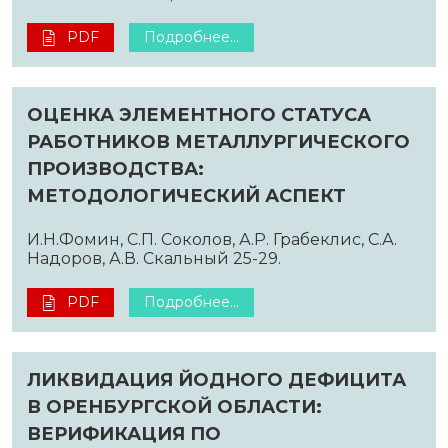
PDF
Подробнее...
ОЦЕНКА ЭЛЕМЕНТНОГО СТАТУСА
РАБОТНИКОВ МЕТАЛЛУРГИЧЕСКОГО
ПРОИЗВОДСТВА:
МЕТОДОЛОГИЧЕСКИЙ АСПЕКТ
И.Н.Фомин, С.П. Соколов, А.Р. Грабеклис, С.А.
Надоров, А.В. Скальный 25-29.
PDF
Подробнее...
ЛИКВИДАЦИЯ ЙОДНОГО ДЕФИЦИТА
В ОРЕНБУРГСКОЙ ОБЛАСТИ:
ВЕРИФИКАЦИЯ ПО