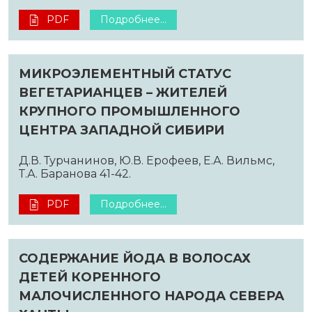
PDF
Подробнее...
МИКРОЭЛЕМЕНТНЫЙ СТАТУС
ВЕГЕТАРИАНЦЕВ – ЖИТЕЛЕЙ
КРУПНОГО ПРОМЫШЛЕННОГО
ЦЕНТРА ЗАПАДНОЙ СИБИРИ
Д.В. Турчанинов, Ю.В. Ерофеев, Е.А. Вильмс,
Т.А. Баранова 41-42.
PDF
Подробнее...
СОДЕРЖАНИЕ ЙОДА В ВОЛОСАХ
ДЕТЕЙ КОРЕННОГО
МАЛОЧИСЛЕННОГО НАРОДА СЕВЕРА