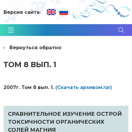
Версия сайта:
Вернуться обратно
ТОМ 8 ВЫП. 1
2007г. Том 8 вып. 1.
(Cкачать архивом.rar)
СРАВНИТЕЛЬНОЕ ИЗУЧЕНИЕ ОСТРОЙ
ТОКСИЧНОСТИ ОРГАНИЧЕСКИХ
СОЛЕЙ МАГНИЯ