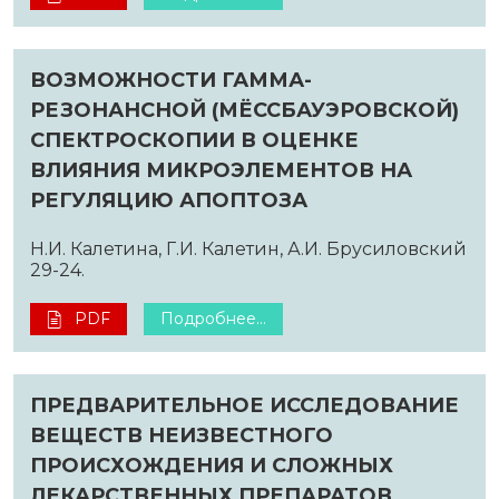
ВОЗМОЖНОСТИ ГАММА-
РЕЗОНАНСНОЙ (МЁССБАУЭРОВСКОЙ)
СПЕКТРОСКОПИИ В ОЦЕНКЕ
ВЛИЯНИЯ МИКРОЭЛЕМЕНТОВ НА
РЕГУЛЯЦИЮ АПОПТОЗА
Н.И. Калетина, Г.И. Калетин, А.И. Брусиловский
29-24.
PDF
Подробнее...
ПРЕДВАРИТЕЛЬНОЕ ИССЛЕДОВАНИЕ
ВЕЩЕСТВ НЕИЗВЕСТНОГО
ПРОИСХОЖДЕНИЯ И СЛОЖНЫХ
ЛЕКАРСТВЕННЫХ ПРЕПАРАТОВ