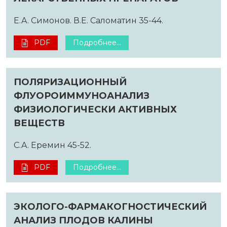
E.A. Симонов. В.Е. Саломатин 35-44.
PDF
Подробнее...
ПОЛЯРИЗАЦИОННЫЙ
ФЛУОРОИММУНОАНАЛИЗ
ФИЗИОЛОГИЧЕСКИ АКТИВНЫХ
ВЕЩЕСТВ
C.A. Еремин 45-52.
PDF
Подробнее...
ЭКОЛОГО-ФАРМАКОГНОСТИЧЕСКИЙ
АНАЛИЗ ПЛОДОВ КАЛИНЫ