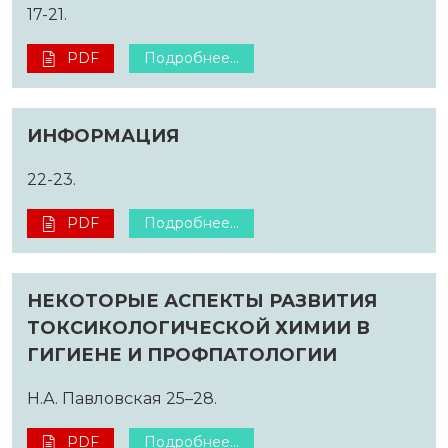
17-21.
PDF
Подробнее...
ИНФОРМАЦИЯ
22-23.
PDF
Подробнее...
НЕКОТОРЫЕ АСПЕКТЫ РАЗВИТИЯ
ТОКСИКОЛОГИЧЕСКОЙ ХИМИИ В
ГИГИЕНЕ И ПРОФПАТОЛОГИИ
Н.А. Павловская 25–28.
PDF
Подробнее...