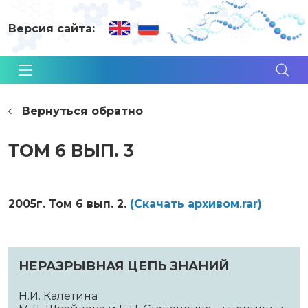
Версия сайта:
Вернуться обратно
ТОМ 6 ВЫП. 3
2005г. Том 6 вып. 2.
(Cкачать архивом.rar)
НЕРАЗРЫВНАЯ ЦЕПЬ ЗНАНИЙ
Н.И. Калетина