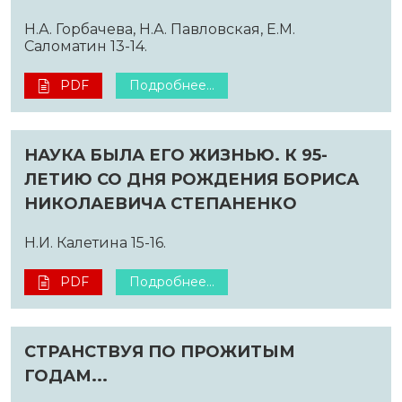
Н.А. Горбачева, Н.А. Павловская, Е.М.
Саломатин 13-14.
PDF
Подробнее...
НАУКА БЫЛА ЕГО ЖИЗНЬЮ. К 95-
ЛЕТИЮ СО ДНЯ РОЖДЕНИЯ БОРИСА
НИКОЛАЕВИЧА СТЕПАНЕНКО
Н.И. Калетина 15-16.
PDF
Подробнее...
СТРАНСТВУЯ ПО ПРОЖИТЫМ
ГОДАМ...