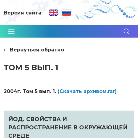
Версия сайта:
Вернуться обратно
ТОМ 5 ВЫП. 1
2004г. Том 5 вып. 1.
(Cкачать архивом.rar)
ЙОД. СВОЙСТВА И
РАСПРОСТРАНЕНИЕ В ОКРУЖАЮЩЕЙ
СРЕДЕ