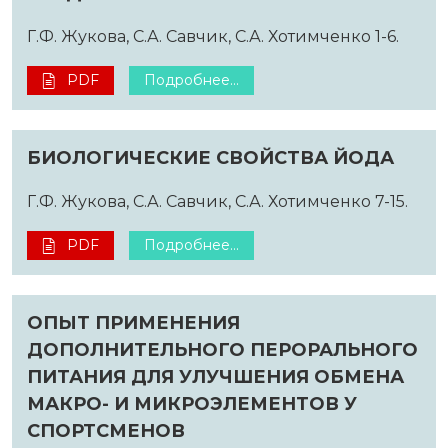
Г.Ф. Жукова, С.А. Савчик, С.А. Хотимченко 1-6.
PDF
Подробнее...
БИОЛОГИЧЕСКИЕ СВОЙСТВА ЙОДА
Г.Ф. Жукова, С.А. Савчик, С.А. Хотимченко 7-15.
PDF
Подробнее...
ОПЫТ ПРИМЕНЕНИЯ
ДОПОЛНИТЕЛЬНОГО ПЕРОРАЛЬНОГО
ПИТАНИЯ ДЛЯ УЛУЧШЕНИЯ ОБМЕНА
МАКРО- И МИКРОЭЛЕМЕНТОВ У
СПОРТСМЕНОВ