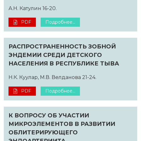
А.Н. Катулин 16-20.
PDF
Подробнее...
РАСПРОСТРАНЕННОСТЬ ЗОБНОЙ
ЭНДЕМИИ СРЕДИ ДЕТСКОГО
НАСЕЛЕНИЯ В РЕСПУБЛИКЕ ТЫВА
Н.К. Куулар, М.В. Велданова 21-24.
PDF
Подробнее...
К ВОПРОСУ ОБ УЧАСТИИ
МИКРОЭЛЕМЕНТОВ В РАЗВИТИИ
ОБЛИТЕРИРУЮЩЕГО
ЭНДОАРТЕРИИТА