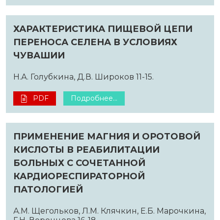
ХАРАКТЕРИСТИКА ПИЩЕВОЙ ЦЕПИ
ПЕРЕНОСА СЕЛЕНА В УСЛОВИЯХ
ЧУВАШИИ
Н.А. Голубкина, Д.В. Широков 11-15.
PDF
Подробнее...
ПРИМЕНЕНИЕ МАГНИЯ И ОРОТОВОЙ
КИСЛОТЫ В РЕАБИЛИТАЦИИ
БОЛЬНЫХ С СОЧЕТАННОЙ
КАРДИОРЕСПИРАТОРНОЙ
ПАТОЛОГИЕЙ
А.М. Щегольков, Л.М. Клячкин, Е.Б. Марочкина,