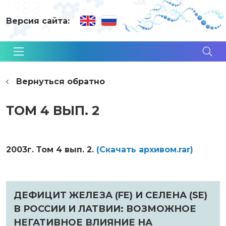
Версия сайта:
Вернуться обратно
ТОМ 4 ВЫП. 2
2003г. Том 4 вып. 2.
(Cкачать архивом.rar)
ДЕФИЦИТ ЖЕЛЕЗА (FE) И СЕЛЕНА (SE)
В РОССИИ И ЛАТВИИ: ВОЗМОЖНОЕ
НЕГАТИВНОЕ ВЛИЯНИЕ НА