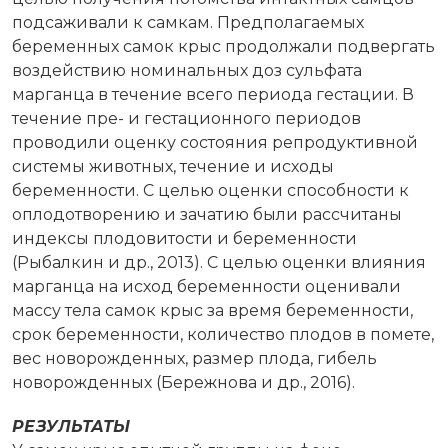
подсаживали к самкам. Предполагаемых
беременных самок крыс продолжали подвергать
воздействию номинальных доз сульфата
марганца в течение всего периода гестации. В
течение пре- и гестационного периодов
проводили оценку состояния репродуктивной
системы животных, течение и исходы
беременности. С целью оценки способности к
оплодотворению и зачатию были рассчитаны
индексы плодовитости и беременности
(Рыбалкин и др., 2013). С целью оценки влияния
марганца на исход беременности оценивали
массу тела самок крыс за время беременности,
срок беременности, количество плодов в помете,
вес новорожденных, размер плода, гибель
новорожденных (Бережнова и др., 2016).
РЕЗУЛЬТАТЫ