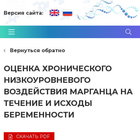
Версия сайта:
Вернуться обратно
ОЦЕНКА ХРОНИЧЕСКОГО
НИЗКОУРОВНЕВОГО
ВОЗДЕЙСТВИЯ МАРГАНЦА НА
ТЕЧЕНИЕ И ИСХОДЫ
БЕРЕМЕННОСТИ
СКАЧАТЬ PDF