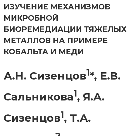
ИЗУЧЕНИЕ МЕХАНИЗМОВ
МИКРОБНОЙ
БИОРЕМЕДИАЦИИ ТЯЖЕЛЫХ
МЕТАЛЛОВ НА ПРИМЕРЕ
КОБАЛЬТА И МЕДИ
1
А.Н. Сизенцов
*, Е.В.
1
Сальникова
, Я.А.
1
Сизенцов
, Т.А.
2