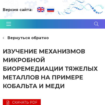
Версия сайта:
Вернуться обратно
ИЗУЧЕНИЕ МЕХАНИЗМОВ
МИКРОБНОЙ
БИОРЕМЕДИАЦИИ ТЯЖЕЛЫХ
МЕТАЛЛОВ НА ПРИМЕРЕ
КОБАЛЬТА И МЕДИ
СКАЧАТЬ PDF