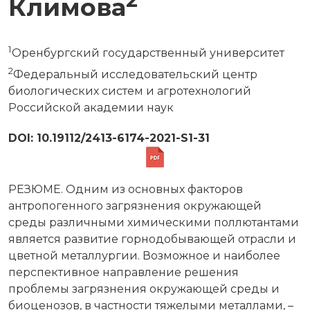
Климова
1
Оренбургский государственный университет
2
Федеральный исследовательский центр
биологических систем и агротехнологий
Российской академии наук
DOI: 10.19112/2413-6174-2021-S1-31
РЕЗЮМЕ. Одним из основных факторов
антропогенного загрязнения окружающей
среды различными химическими поллютантами
является развитие горнодобывающей отрасли и
цветной металлургии. Возможное и наиболее
перспективное направление решения
проблемы загрязнения окружающей среды и
биоценозов, в частности тяжелыми металлами, –