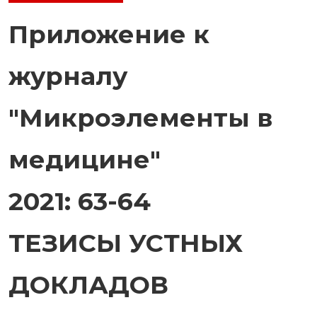
Приложение к
журналу
"Микроэлементы в
медицине"
2021: 63-64
ТЕЗИСЫ УСТНЫХ
ДОКЛАДОВ