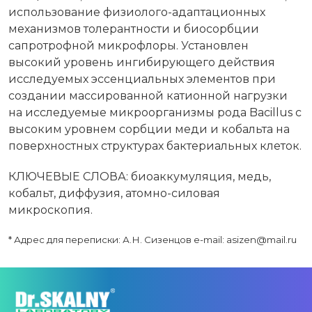
использование физиолого-адаптационных
механизмов толерантности и биосорбции
сапротрофной микрофлоры. Установлен
высокий уровень ингибирующего действия
исследуемых эссенциальных элементов при
создании массированной катионной нагрузки
на исследуемые микроорганизмы рода Bacillus с
высоким уровнем сорбции меди и кобальта на
поверхностных структурах бактериальных клеток.
КЛЮЧЕВЫЕ СЛОВА: биоаккумуляция, медь,
кобальт, диффузия, атомно-силовая
микроскопия.
* Адрес для переписки: А.Н. Сизенцов e-mail: asizen@mail.ru