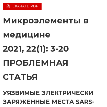
СКАЧАТЬ PDF
Микроэлементы в
медицине
2021, 22(1): 3-20
ПРОБЛЕМНАЯ
СТАТЬЯ
УЯЗВИМЫЕ ЭЛЕКТРИЧЕСКИ
ЗАРЯЖЕННЫЕ МЕСТА SARS-