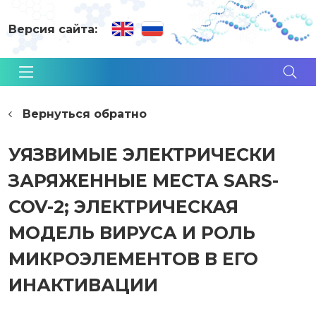
Версия сайта:
Вернуться обратно
УЯЗВИМЫЕ ЭЛЕКТРИЧЕСКИ
ЗАРЯЖЕННЫЕ МЕСТА SARS-
COV-2; ЭЛЕКТРИЧЕСКАЯ
МОДЕЛЬ ВИРУСА И РОЛЬ
МИКРОЭЛЕМЕНТОВ В ЕГО
ИНАКТИВАЦИИ