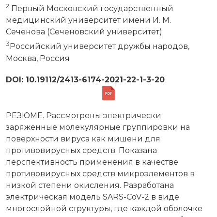
2
Первый Московский государственный
медицинский университет имени И. М.
Сеченова (Сеченовский университет)
3
Российский университет дружбы народов,
Москва, Россия
DOI: 10.19112/2413-6174-2021-22-1-3-20
РЕЗЮМЕ. Рассмотрены электрически
заряженные молекулярные группировки на
поверхности вируса как мишени для
противовирусных средств. Показана
перспективность применения в качестве
противовирусных средств микроэлементов в
низкой степени окисления. Разработана
электрическая модель SARS-CoV-2 в виде
многослойной структуры, где каждой оболочке