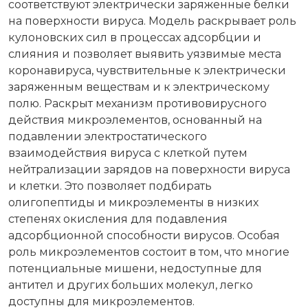
соответствуют электрически заряженные белки
на поверхности вируса. Модель раскрывает роль
кулоновских сил в процессах адсорбции и
слияния и позволяет выявить уязвимые места
коронавируса, чувствительные к электрически
заряженным веществам и к электрическому
полю. Раскрыт механизм противовирусного
действия микроэлементов, основанный на
подавлении электростатического
взаимодействия вируса с клеткой путем
нейтрализации зарядов на поверхности вируса
и клетки. Это позволяет подбирать
олигопептиды и микроэлементы в низких
степенях окисления для подавления
адсорбционной способности вирусов. Особая
роль микроэлементов состоит в том, что многие
потенциальные мишени, недоступные для
антител и других больших молекул, легко
доступны для микроэлементов.