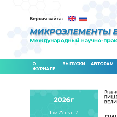
Версия сайта:
МИКРОЭЛЕМЕНТЫ 
Международный научно-прак
О
ВЫПУСКИ
АВТОРАМ
ЖУРНАЛЕ
Главн
ПИЩЕ
2026г
ВЕЛИ
Том 27 вып. 2