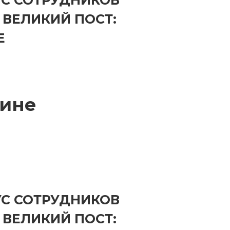
УС СОТРУДНИКОВ
 ВЕЛИКИЙ ПОСТ:
Е
ине
УС СОТРУДНИКОВ
 ВЕЛИКИЙ ПОСТ: