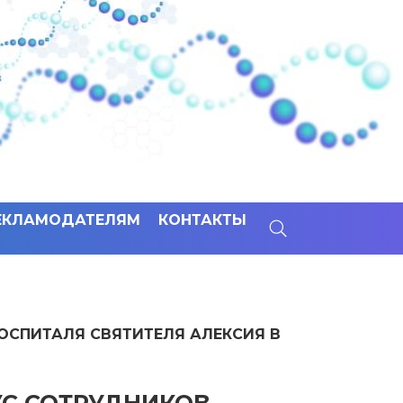
ЕКЛАМОДАТЕЛЯМ
КОНТАКТЫ
ОСПИТАЛЯ СВЯТИТЕЛЯ АЛЕКСИЯ В