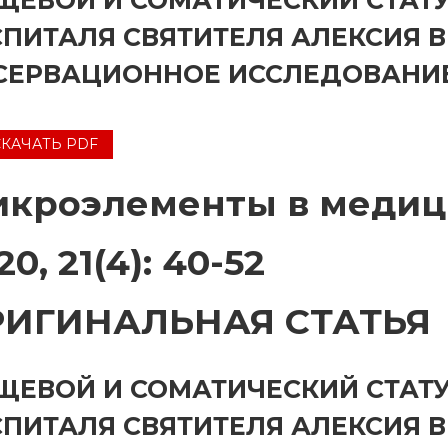
ЩЕВОЙ И СОМАТИЧЕСКИЙ СТАТ
СПИТАЛЯ СВЯТИТЕЛЯ АЛЕКСИЯ В
СЕРВАЦИОННОЕ ИССЛЕДОВАНИ
СКАЧАТЬ PDF
кроэлементы в медиц
20, 21(4): 40-52
РИГИНАЛЬНАЯ СТАТЬЯ
ЩЕВОЙ И СОМАТИЧЕСКИЙ СТАТ
СПИТАЛЯ СВЯТИТЕЛЯ АЛЕКСИЯ В