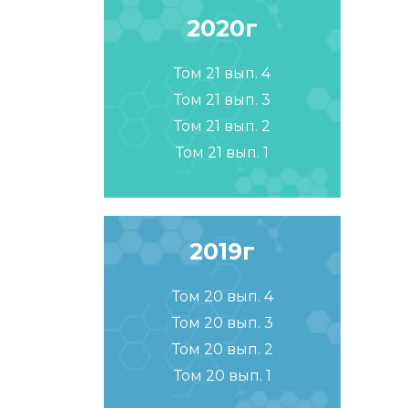
2020г
Том 21 вып. 4
Том 21 вып. 3
Том 21 вып. 2
Том 21 вып. 1
2019г
Том 20 вып. 4
Том 20 вып. 3
Том 20 вып. 2
Том 20 вып. 1