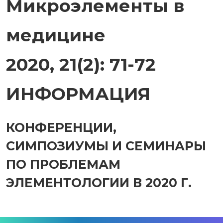
Микроэлементы в
медицине
2020, 21(2): 71-72
ИНФОРМАЦИЯ
КОНФЕРЕНЦИИ,
СИМПОЗИУМЫ И СЕМИНАРЫ
ПО ПРОБЛЕМАМ
ЭЛЕМЕНТОЛОГИИ В 2020 Г.