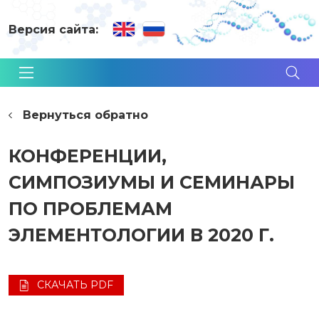
Версия сайта:
Вернуться обратно
КОНФЕРЕНЦИИ,
СИМПОЗИУМЫ И СЕМИНАРЫ
ПО ПРОБЛЕМАМ
ЭЛЕМЕНТОЛОГИИ В 2020 Г.
СКАЧАТЬ PDF