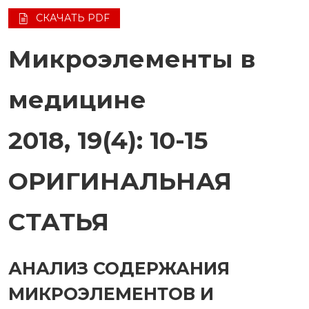
СКАЧАТЬ PDF
Микроэлементы в
медицине
2018, 19(4): 10-15
ОРИГИНАЛЬНАЯ
СТАТЬЯ
АНАЛИЗ СОДЕРЖАНИЯ
МИКРОЭЛЕМЕНТОВ И