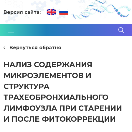
Версия сайта:
Вернуться обратно
НАЛИЗ СОДЕРЖАНИЯ
МИКРОЭЛЕМЕНТОВ И
СТРУКТУРА
ТРАХЕОБРОНХИАЛЬНОГО
ЛИМФОУЗЛА ПРИ СТАРЕНИИ
И ПОСЛЕ ФИТОКОРРЕКЦИИ