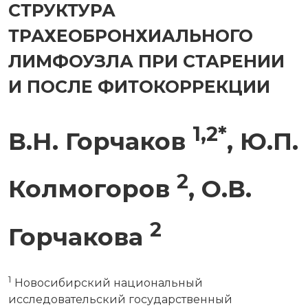
СТРУКТУРА
ТРАХЕОБРОНХИАЛЬНОГО
ЛИМФОУЗЛА ПРИ СТАРЕНИИ
И ПОСЛЕ ФИТОКОРРЕКЦИИ
1,2*
В.Н. Горчаков
, Ю.П.
2
Колмогоров
, О.В.
2
Горчакова
1
Новосибирский национальный
исследовательский государственный