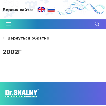
Версия сайта:
Вернуться обратно
2002Г