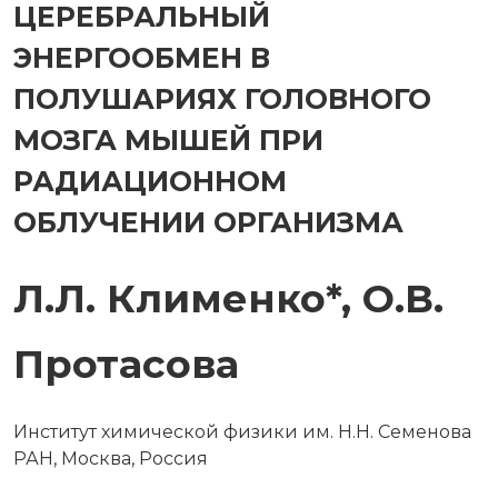
ЦЕРЕБРАЛЬНЫЙ
ЭНЕРГООБМЕН В
ПОЛУШАРИЯХ ГОЛОВНОГО
МОЗГА МЫШЕЙ ПРИ
РАДИАЦИОННОМ
ОБЛУЧЕНИИ ОРГАНИЗМА
Л.Л. Клименко*, О.В.
Протасова
Институт химической физики им. Н.Н. Семенова
РАН, Москва, Россия