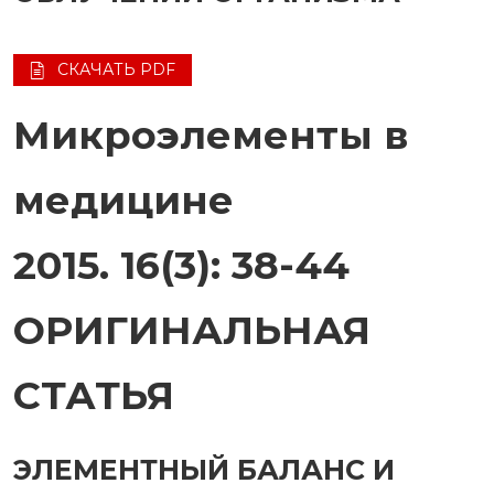
СКАЧАТЬ PDF
Микроэлементы в
медицине
2015. 16(3): 38-44
ОРИГИНАЛЬНАЯ
СТАТЬЯ
ЭЛЕМЕНТНЫЙ БАЛАНС И