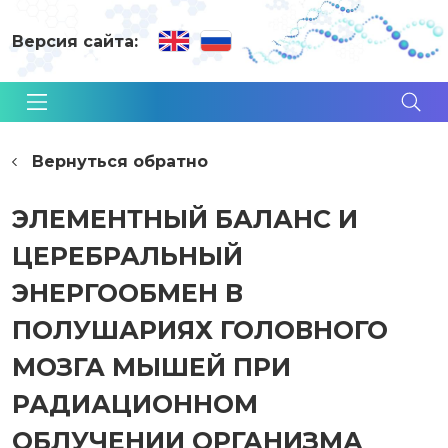
Версия сайта:
Вернуться обратно
ЭЛЕМЕНТНЫЙ БАЛАНС И
ЦЕРЕБРАЛЬНЫЙ
ЭНЕРГООБМЕН В
ПОЛУШАРИЯХ ГОЛОВНОГО
МОЗГА МЫШЕЙ ПРИ
РАДИАЦИОННОМ
ОБЛУЧЕНИИ ОРГАНИЗМА