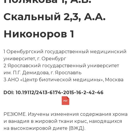
Скальный 2,3, А.А.
Никоноров 1
1 Оренбургский государственный медицинский
университет, г. Оренбург
2 Ярославский государственный университет
им. П.Г. Демидова, г. Ярославль
3 АНО «Центр биотической медицины», Москва
DOI: 10.19112/2413-6174-2015-16-2-42-46
РЕЗЮМЕ. Изучены изменения содержания хрома
и ванадия в жировой ткани крыс, находящихся
на высокожировой диете (ВЖД).