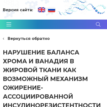
Версия сайта:
Вернуться обратно
НАРУШЕНИЕ БАЛАНСА
ХРОМА И ВАНАДИЯ В
ЖИРОВОЙ ТКАНИ КАК
ВОЗМОЖНЫЙ МЕХАНИЗМ
ОЖИРЕНИЕ-
АССОЦИИРОВАННОЙ
ИНСУЛИНОРЕЗИСТЕНТНОСТИ