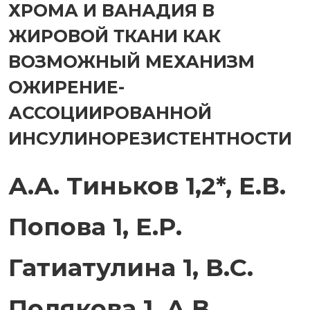
ХРОМА И ВАНАДИЯ В
ЖИРОВОЙ ТКАНИ КАК
ВОЗМОЖНЫЙ МЕХАНИЗМ
ОЖИРЕНИЕ-
АССОЦИИРОВАННОЙ
ИНСУЛИНОРЕЗИСТЕНТНОСТИ
А.А. Тиньков 1,2*, Е.В.
Попова 1, Е.Р.
Гатиатулина 1, В.С.
Полякова 1, А.В.