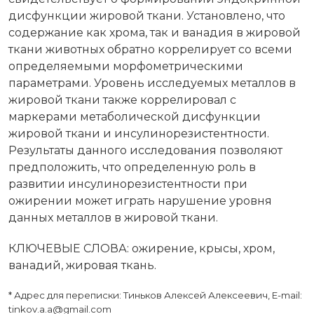
дисфункции жировой ткани. Установлено, что
содержание как хрома, так и ванадия в жировой
ткани животных обратно коррелирует со всеми
определяемыми морфометрическими
параметрами. Уровень исследуемых металлов в
жировой ткани также коррелировал с
маркерами метаболической дисфункции
жировой ткани и инсулинорезистентности.
Результаты данного исследования позволяют
предположить, что определенную роль в
развитии инсулинорезистентности при
ожирении может играть нарушение уровня
данных металлов в жировой ткани.
КЛЮЧЕВЫЕ СЛОВА: ожирение, крысы, хром,
ванадий, жировая ткань.
* Адрес для переписки: Тиньков Алексей Алексеевич, E-mail:
tinkov.a.a@gmail.com