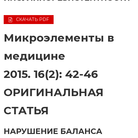
СКАЧАТЬ PDF
Микроэлементы в
медицине
2015. 16(2): 42-46
ОРИГИНАЛЬНАЯ
СТАТЬЯ
НАРУШЕНИЕ БАЛАНСА