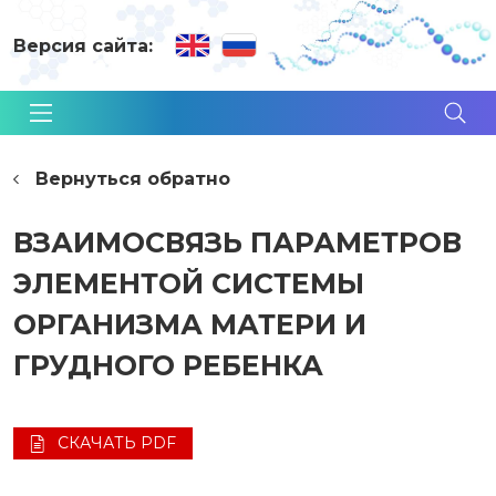
Версия сайта:
Вернуться обратно
ВЗАИМОСВЯЗЬ ПАРАМЕТРОВ
ЭЛЕМЕНТОЙ СИСТЕМЫ
ОРГАНИЗМА МАТЕРИ И
ГРУДНОГО РЕБЕНКА
СКАЧАТЬ PDF