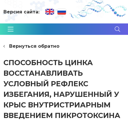
Версия сайта:
Вернуться обратно
СПОСОБНОСТЬ ЦИНКА
ВОССТАНАВЛИВАТЬ
УСЛОВНЫЙ РЕФЛЕКС
ИЗБЕГАНИЯ, НАРУШЕННЫЙ У
КРЫС ВНУТРИСТРИАРНЫМ
ВВЕДЕНИЕМ ПИКРОТОКСИНА