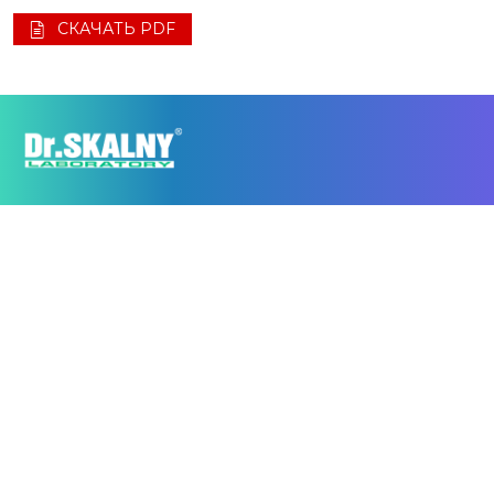
СКАЧАТЬ PDF