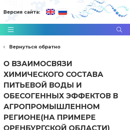
Версия сайта:
Вернуться обратно
О ВЗАИМОСВЯЗИ
ХИМИЧЕСКОГО СОСТАВА
ПИТЬЕВОЙ ВОДЫ И
ОБЕСОГЕННЫХ ЭФФЕКТОВ В
АГРОПРОМЫШЛЕННОМ
РЕГИОНЕ(НА ПРИМЕРЕ
ОРЕНБУРГСКОЙ ОБЛАСТИ)