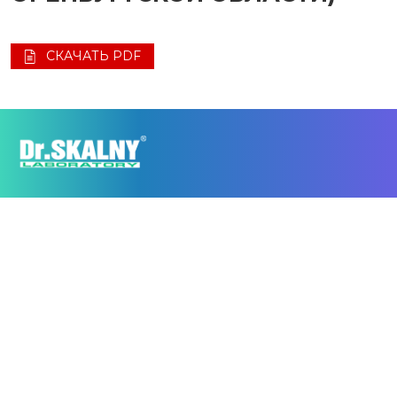
СКАЧАТЬ PDF