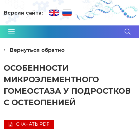
Версия сайта:
Вернуться обратно
ОСОБЕННОСТИ
МИКРОЭЛЕМЕНТНОГО
ГОМЕОСТАЗА У ПОДРОСТКОВ
С ОСТЕОПЕНИЕЙ
СКАЧАТЬ PDF