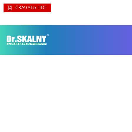
СКАЧАТЬ PDF