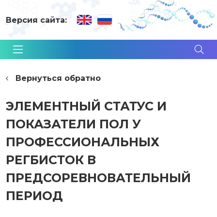
Версия сайта:
Вернуться обратно
ЭЛЕМЕНТНЫЙ СТАТУС И
ПОКАЗАТЕЛИ ПОЛ У
ПРОФЕССИОНАЛЬНЫХ
РЕГБИСТОК В
ПРЕДСОРЕВНОВАТЕЛЬНЫЙ
ПЕРИОД