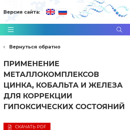
Версия сайта:
Вернуться обратно
ПРИМЕНЕНИЕ
МЕТАЛЛОКОМПЛЕКСОВ
ЦИНКА, КОБАЛЬТА И ЖЕЛЕЗА
ДЛЯ КОРРЕКЦИИ
ГИПОКСИЧЕСКИХ СОСТОЯНИЙ
СКАЧАТЬ PDF