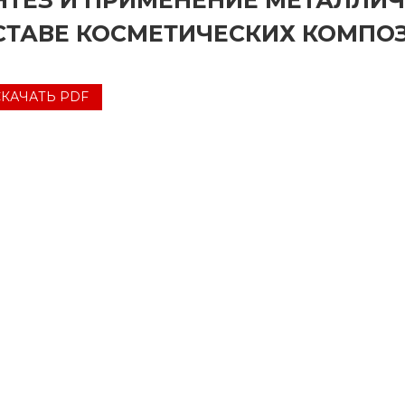
НТЕЗ И ПРИМЕНЕНИЕ МЕТАЛЛИЧ
СТАВЕ КОСМЕТИЧЕСКИХ КОМПО
СКАЧАТЬ PDF