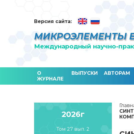
Версия сайта:
МИКРОЭЛЕМЕНТЫ 
Международный научно-прак
О
ВЫПУСКИ
АВТОРАМ
ЖУРНАЛЕ
Главн
СИНТ
2026г
КОМ
Том 27 вып. 2