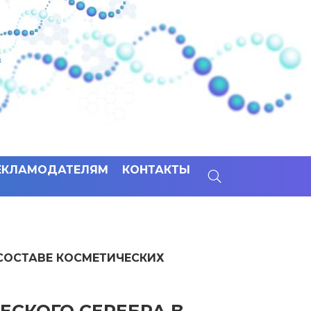
ЕКЛАМОДАТЕЛЯМ
КОНТАКТЫ
 СОСТАВЕ КОСМЕТИЧЕСКИХ