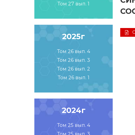
СИ
Том 27 вып. 1
СО
2025г
Том 26 вып. 4
Том 26 вып. 3
Том 26 вып. 2
Том 26 вып. 1
2024г
Том 25 вып. 4
Том 25 вып. 3