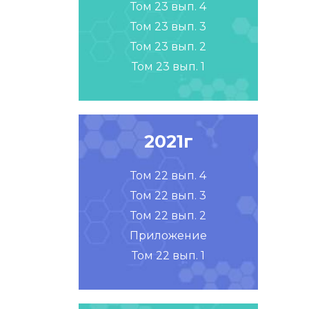
Том 23 вып. 4
Том 23 вып. 3
Том 23 вып. 2
Том 23 вып. 1
2021г
Том 22 вып. 4
Том 22 вып. 3
Том 22 вып. 2
Приложение
Том 22 вып. 1