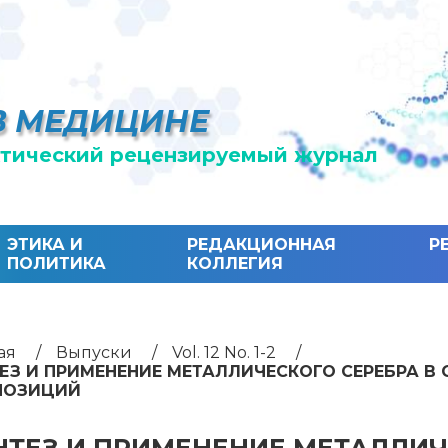
В МЕДИЦИНЕ
тический рецензируемый журнал
ЭТИКА И
РЕДАКЦИОННАЯ
Р
ПОЛИТИКА
КОЛЛЕГИЯ
ая
Выпуски
Vol. 12 No. 1-2
ЕЗ И ПРИМЕНЕНИЕ МЕТАЛЛИЧЕСКОГО СЕРЕБРА В
ПОЗИЦИЙ