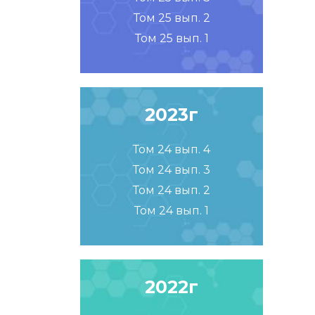
Том 25 вып. 2
Том 25 вып. 1
2023г
Том 24 вып. 4
Том 24 вып. 3
Том 24 вып. 2
Том 24 вып. 1
2022г