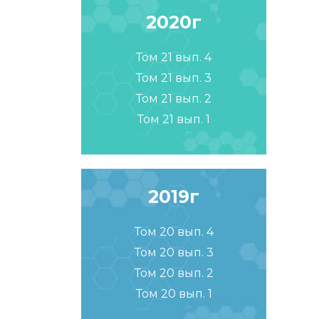
2020г
Том 21 вып. 4
Том 21 вып. 3
Том 21 вып. 2
Том 21 вып. 1
2019г
Том 20 вып. 4
Том 20 вып. 3
Том 20 вып. 2
Том 20 вып. 1