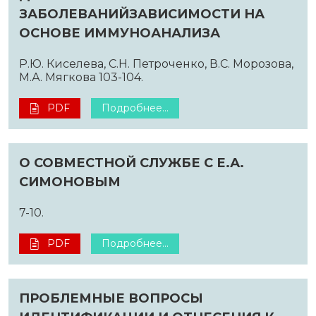
ЗАБОЛЕВАНИЙЗАВИСИМОСТИ НА
ОСНОВЕ ИММУНОАНАЛИЗА
Р.Ю. Киселева, С.Н. Петроченко, В.С. Морозова,
М.А. Мягкова 103-104.
PDF
Подробнее...
О СОВМЕСТНОЙ СЛУЖБЕ С Е.А.
СИМОНОВЫМ
7-10.
PDF
Подробнее...
ПРОБЛЕМНЫЕ ВОПРОСЫ