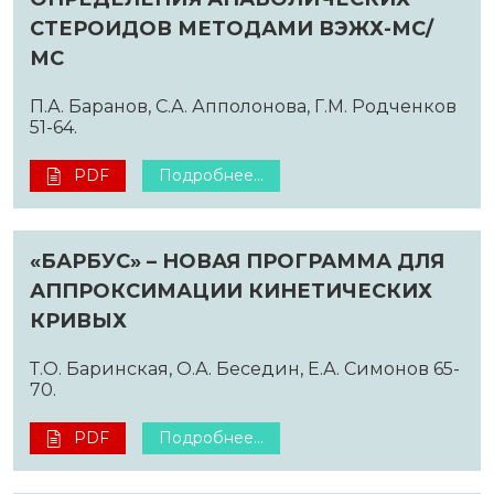
СТЕРОИДОВ МЕТОДАМИ ВЭЖХ-МС/
МС
П.А. Баранов, С.А. Апполонова, Г.М. Родченков
51-64.
PDF
Подробнее...
«БАРБУС» – НОВАЯ ПРОГРАММА ДЛЯ
АППРОКСИМАЦИИ КИНЕТИЧЕСКИХ
КРИВЫХ
Т.О. Баринская, О.А. Беседин, Е.А. Симонов 65-
70.
PDF
Подробнее...