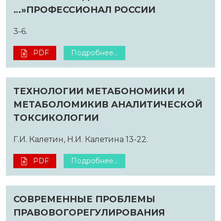
…»ПРОФЕССИОНАЛ РОССИИ
3-6.
PDF
Подробнее...
ТЕХНОЛОГИИ МЕТАБОНОМИКИ И
МЕТАБОЛОМИКИВ АНАЛИТИЧЕСКОЙ
ТОКСИКОЛОГИИ
Г.И. Калетин, Н.И. Калетина 13-22.
PDF
Подробнее...
СОВРЕМЕННЫЕ ПРОБЛЕМЫ
ПРАВОВОГОРЕГУЛИРОВАНИЯ