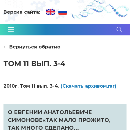
Версия сайта:
Вернуться обратно
ТОМ 11 ВЫП. 3-4
2010г. Том 11 вып. 3-4.
(Cкачать архивом.rar)
О ЕВГЕНИИ АНАТОЛЬЕВИЧЕ
СИМОНОВЕ«ТАК МАЛО ПРОЖИТО,
ТАК МНОГО СДЕЛАНО...