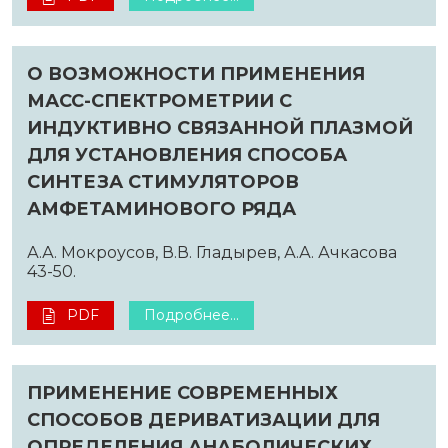
О ВОЗМОЖНОСТИ ПРИМЕНЕНИЯ
МАСС-СПЕКТРОМЕТРИИ С
ИНДУКТИВНО СВЯЗАННОЙ ПЛАЗМОЙ
ДЛЯ УСТАНОВЛЕНИЯ СПОСОБА
СИНТЕЗА СТИМУЛЯТОРОВ
АМФЕТАМИНОВОГО РЯДА
А.А. Мокроусов, В.В. Гладырев, А.А. Ачкасова
43-50.
PDF
Подробнее...
ПРИМЕНЕНИЕ СОВРЕМЕННЫХ
СПОСОБОВ ДЕРИВАТИЗАЦИИ ДЛЯ
ОПРЕДЕЛЕНИЯ АНАБОЛИЧЕСКИХ