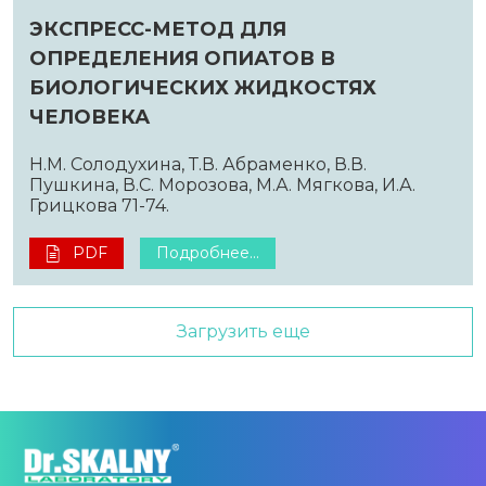
ЭКСПРЕСС-МЕТОД ДЛЯ
ОПРЕДЕЛЕНИЯ ОПИАТОВ В
БИОЛОГИЧЕСКИХ ЖИДКОСТЯХ
ЧЕЛОВЕКА
Н.М. Солодухина, Т.В. Абраменко, В.В.
Пушкина, В.С. Морозова, М.А. Мягкова, И.А.
Грицкова 71-74.
PDF
Подробнее...
Загрузить еще