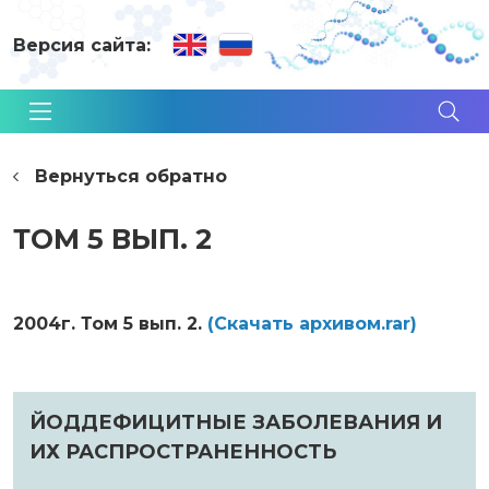
Версия сайта:
Вернуться обратно
ТОМ 5 ВЫП. 2
2004г. Том 5 вып. 2.
(Cкачать архивом.rar)
ЙОДДЕФИЦИТНЫЕ ЗАБОЛЕВАНИЯ И
ИХ РАСПРОСТРАНЕННОСТЬ