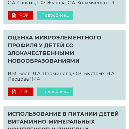
С.А. Савчик, Г.Ф. Жукова, С.А. Хотимченко 1-9.
PDF
Подробнее...
ОЦЕНКА МИКРОЭЛЕМЕНТНОГО
ПРОФИЛЯ У ДЕТЕЙ СО
ЗЛОКАЧЕСТВЕННЫМИ
НОВООБРАЗОВАНИЯМИ
В.М. Боев, Л.А. Перминова, О.В. Быстрых, Н.А.
Лесцова 11-14.
PDF
Подробнее...
ИСПОЛЬЗОВАНИЕ В ПИТАНИИ ДЕТЕЙ
ВИТАМИННО-МИНЕРАЛЬНЫХ