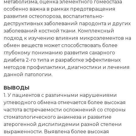
метаболизма, оценка элементного гомеостаза
особенно важна в рамках предотвращения
развития остеопороза, воспалительно-
деструктивных заболеваний пародонта и других
заболеваний костной ткани. Комплексный
подход к изучению влияния микроэлементов на
обмен веществ может способствовать более
глубокому пониманию развития сахарного
диабета 2-го типа и разработке эффективных
методов профилактики, диагностики и лечения
данной патологии.
ВЫВОДЫ
1. У пациентов с различными нарушениями
углеводного обмена отмечается более высокая
частота встречаемости осложнений со стороны
стоматологического анамнеза и развитие
атерогенной дислипидемии разной степени
выраженности. Выявлена более высокая