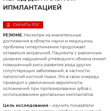
ИПМЛАНТАЦИЕЙ
СКАЧАТЬ PDF
РЕЗЮМЕ.
Несмотря на значительные
достижения в области науки и медицины,
проблема гипергликемии продолжает
оставаться актуальной. Пациенты с различным
уровнем нарушений углеводного обмена имеют
повышенный риск развития ряда других
сопутствующих заболеваний, в частности,
патологий костной ткани. Это в свою очередь
приводит к увеличению вероятности
осложнений при протезировании зубов с
использованием дентальных имплантатов.
Цель исследования
– изучить показатели