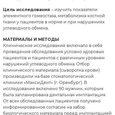
Цель исследования
– изучить показатели
элементного гомеостаза, метаболизма костной
ткани у пациентов в норме и при нарушениях
углеводного обмена.
МАТЕРИАЛЫ И МЕТОДЫ
Клиническое исследование включало в себя
проведение обследования условно здоровых
пациентов и пациентов с различным уровнем
нарушений углеводного обмена. Отбор
клинического материала (сыворотка крови)
производили на базе стоматологической
клиники «МаксиДент» (г. Оренбург). В
исследование включено 90 мужчин, которым
была запланирована дентальная имплантация.
От всех обследованных пациентов получено
информированное согласие на забор
биологического материала перед имплантацией