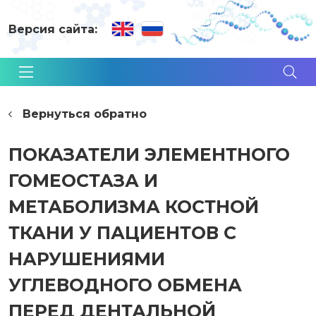
Версия сайта:
Вернуться обратно
ПОКАЗАТЕЛИ ЭЛЕМЕНТНОГО
ГОМЕОСТАЗА И
МЕТАБОЛИЗМА КОСТНОЙ
ТКАНИ У ПАЦИЕНТОВ С
НАРУШЕНИЯМИ
УГЛЕВОДНОГО ОБМЕНА
ПЕРЕД ДЕНТАЛЬНОЙ