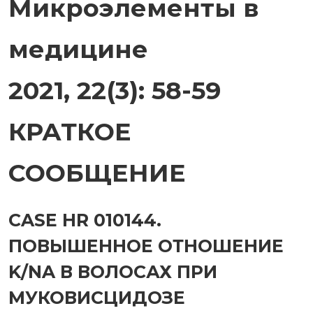
Микроэлементы в
медицине
2021, 22(3): 58-59
КРАТКОЕ
СООБЩЕНИЕ
CASE HR 010144.
ПОВЫШЕННОЕ ОТНОШЕНИЕ
K/NA В ВОЛОСАХ ПРИ
МУКОВИСЦИДОЗЕ