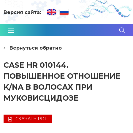
Версия сайта:
Вернуться обратно
CASE HR 010144.
ПОВЫШЕННОЕ ОТНОШЕНИЕ
K/NA В ВОЛОСАХ ПРИ
МУКОВИСЦИДОЗЕ
СКАЧАТЬ PDF