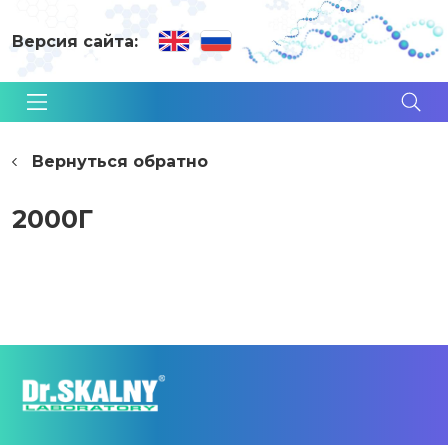
Версия сайта:
Вернуться обратно
2000Г